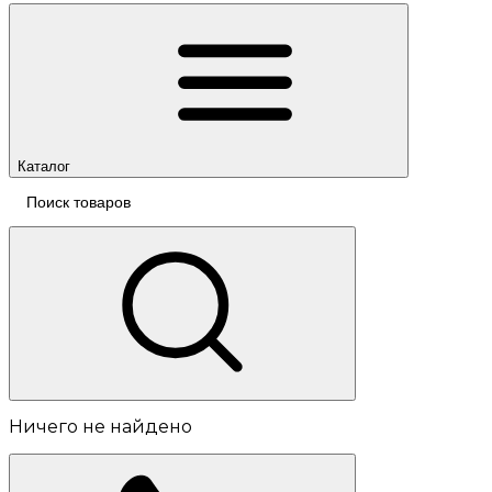
Каталог
Ничего не найдено