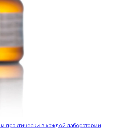
ом практически в каждой лаборатории