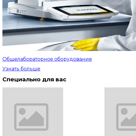
Общелабораторное оборудование
Узнать больше
Специально для вас