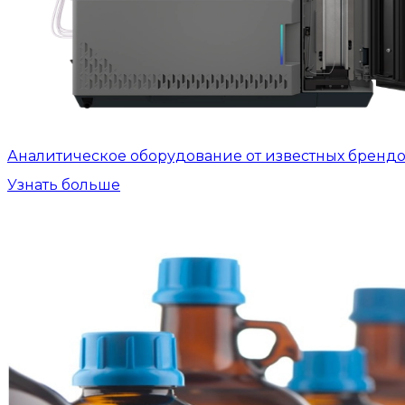
Аналитическое оборудование от известных бренд
Узнать больше