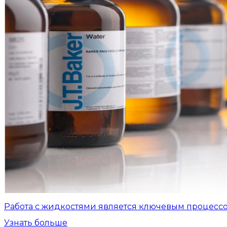
Работа с жидкостями является ключевым процесс
Узнать больше