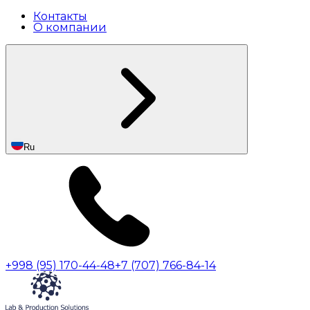
Контакты
О компании
Ru
+998 (95) 170-44-48
+7 (707) 766-84-14