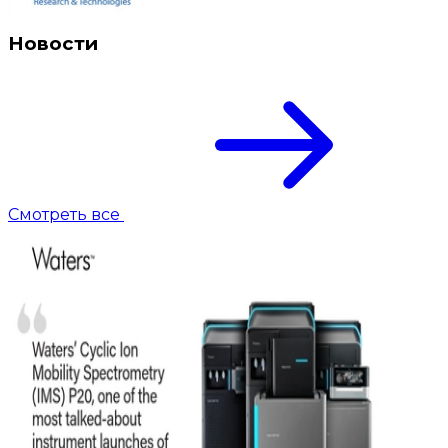
Новости
Смотреть все