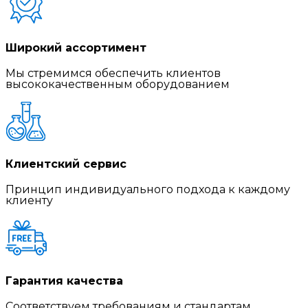
Широкий ассортимент
Мы стремимся обеспечить клиентов
высококачественным оборудованием
Клиентский сервис
Принцип индивидуального подхода к каждому
клиенту
Гарантия качества
Соответствуем требованиям и стандартам