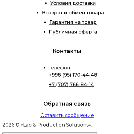
Условия доставки
Возврат и обмен товара
Гарантия на товар
Публичная оферта
Контакты
Телефон
:
+998 (95) 170-44-48
+7 (707) 766-84-14
Обратная связь
Оставить сообщение
2026
© «
Lab & Production Solutions
».