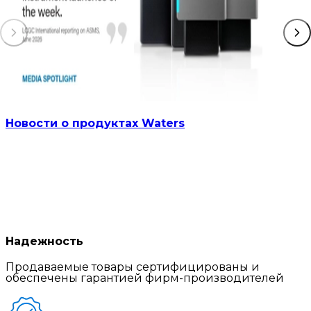
Новости о продуктах Waters
Надежность
Продаваемые товары сертифицированы и
обеспечены гарантией фирм-производителей