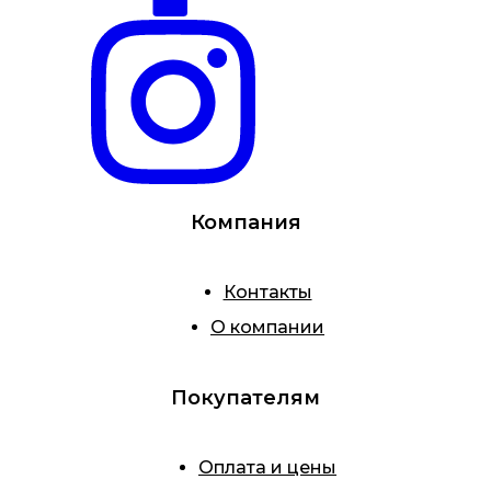
Компания
Контакты
О компании
Покупателям
Оплата и цены