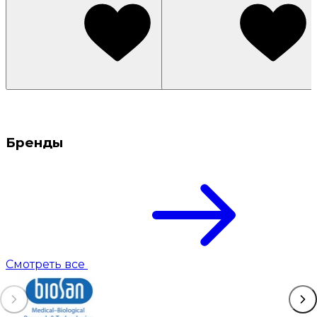
Бренды
Смотреть все