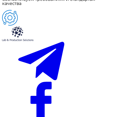
качества