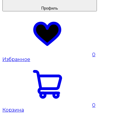
Профиль
0
Избранное
0
Корзина