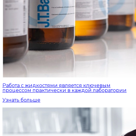
Работа с жидкостями является ключевым
процессом практически в каждой лаборатории
Узнать больше