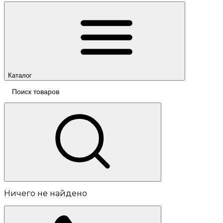
Каталог
Ничего не найдено