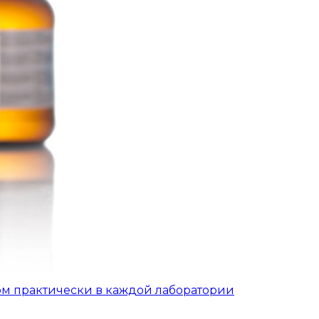
ом практически в каждой лаборатории