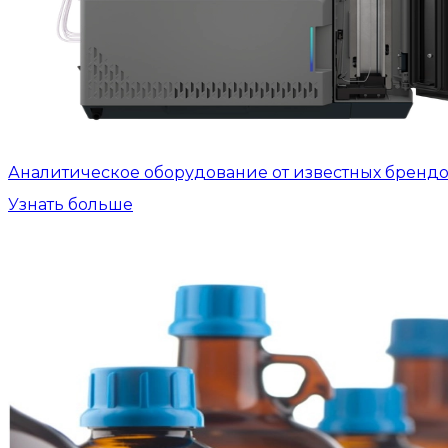
Аналитическое оборудование от известных бренд
Узнать больше