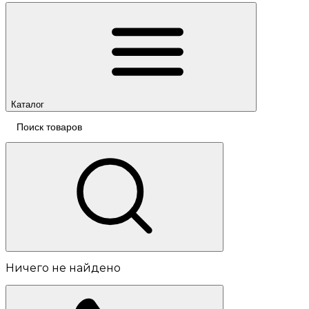
Каталог
Ничего не найдено