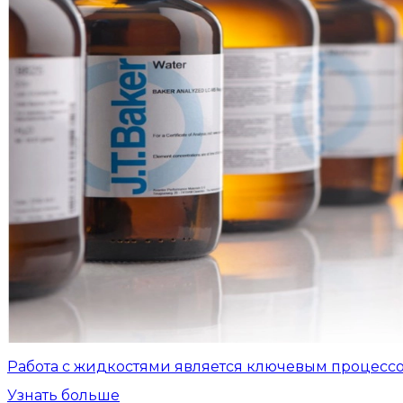
Работа с жидкостями является ключевым процесс
Узнать больше