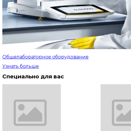
Общелабораторное оборудование
Узнать больше
Специально для вас