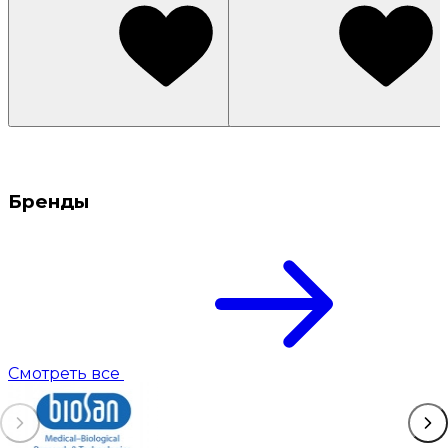
Бренды
Смотреть все