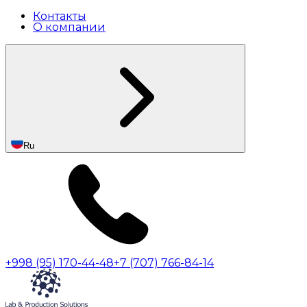
Контакты
О компании
Ru
+998 (95) 170-44-48
+7 (707) 766-84-14