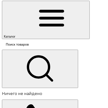
Каталог
Ничего не найдено