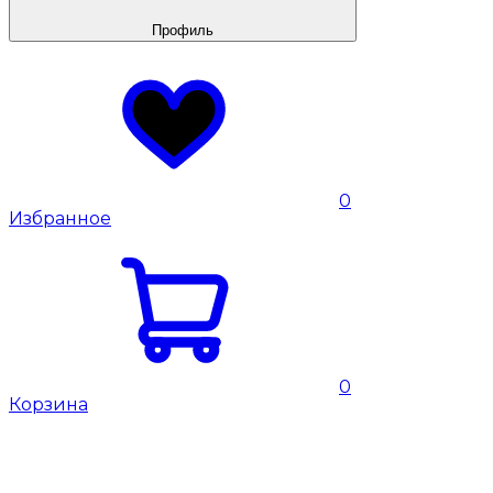
Профиль
0
Избранное
0
Корзина