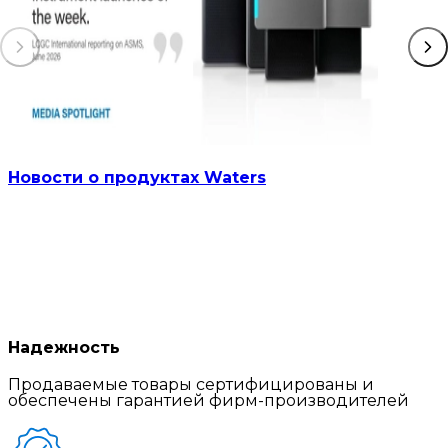
Новости о продуктах Waters
Надежность
Продаваемые товары сертифицированы и
обеспечены гарантией фирм-производителей