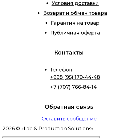
Условия доставки
Возврат и обмен товара
Гарантия на товар
Публичная оферта
Контакты
Телефон
:
+998 (95) 170-44-48
+7 (707) 766-84-14
Обратная связь
Оставить сообщение
2026
© «
Lab & Production Solutions
».