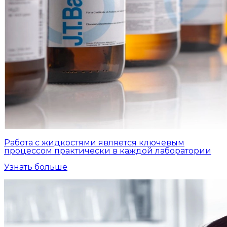
Работа с жидкостями является ключевым
процессом практически в каждой лаборатории
Узнать больше