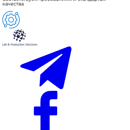
качества