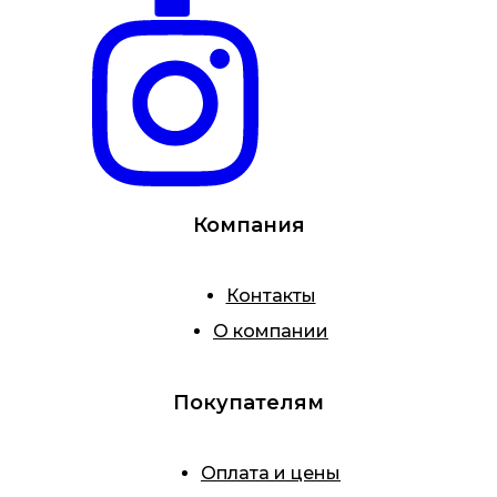
Компания
Контакты
О компании
Покупателям
Оплата и цены