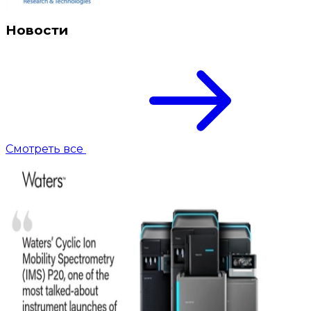
Новости
Смотреть все