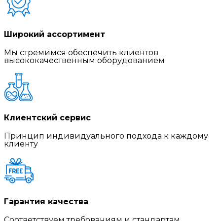
Широкий ассортимент
Мы стремимся обеспечить клиентов
высококачественным оборудованием
Клиентский сервис
Принцип индивидуального подхода к каждому
клиенту
Гарантия качества
Соответствуем требованиям и стандартам