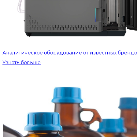
Аналитическое оборудование от известных бренд
Узнать больше