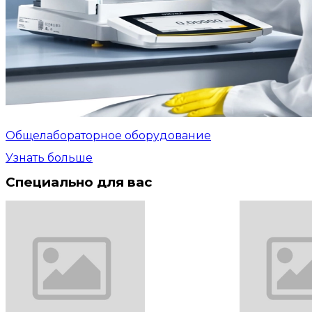
Общелабораторное оборудование
Узнать больше
Специально для вас