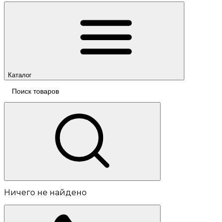
Каталог
Ничего не найдено