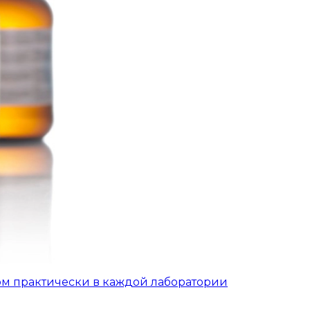
ом практически в каждой лаборатории