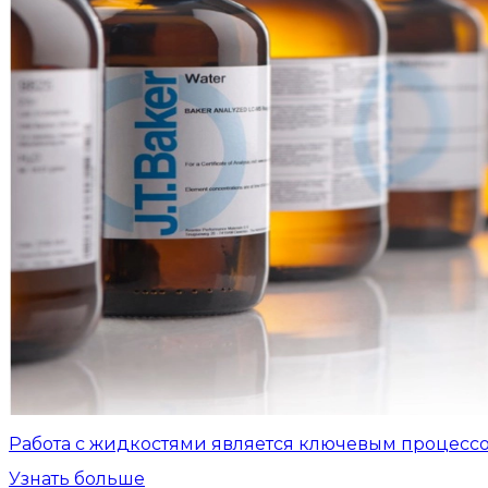
Работа с жидкостями является ключевым процесс
Узнать больше