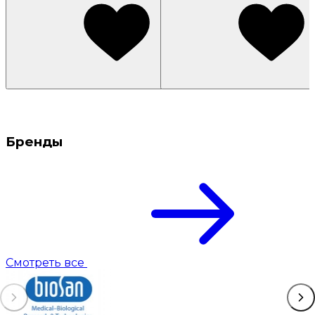
Бренды
Смотреть все