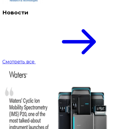
Новости
Смотреть все