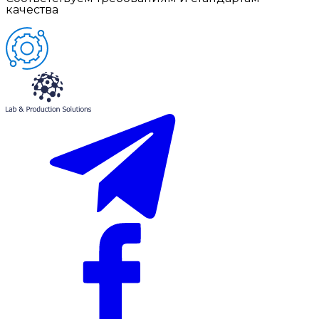
качества