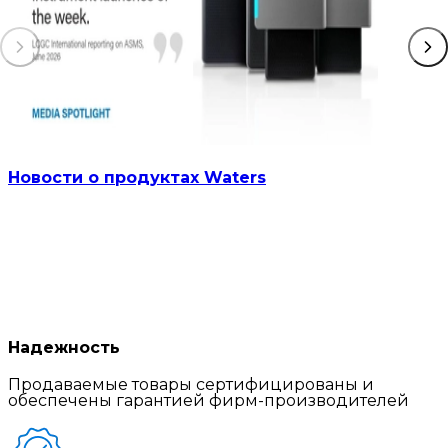
Новости о продуктах Waters
Надежность
Продаваемые товары сертифицированы и
обеспечены гарантией фирм-производителей