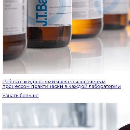
Работа с жидкостями является ключевым
процессом практически в каждой лаборатории
Узнать больше