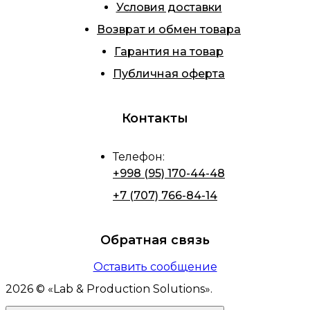
Условия доставки
Возврат и обмен товара
Гарантия на товар
Публичная оферта
Контакты
Телефон
:
+998 (95) 170-44-48
+7 (707) 766-84-14
Обратная связь
Оставить сообщение
2026
© «
Lab & Production Solutions
».