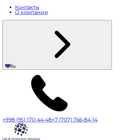
Контакты
О компании
Ru
+998 (95) 170-44-48
+7 (707) 766-84-14