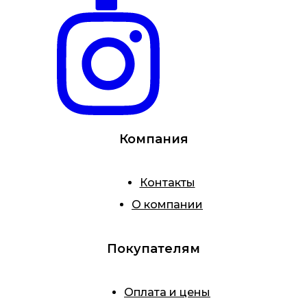
Компания
Контакты
О компании
Покупателям
Оплата и цены