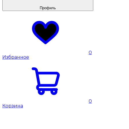
Профиль
0
Избранное
0
Корзина