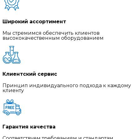
Широкий ассортимент
Мы стремимся обеспечить клиентов
высококачественным оборудованием
Клиентский сервис
Принцип индивидуального подхода к каждому
клиенту
Гарантия качества
Соответствуем требованиям и стандартам