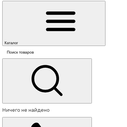
Каталог
Ничего не найдено