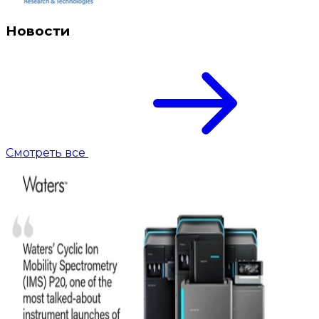
Новости
Смотреть все