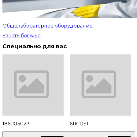
Общелабораторное оборудование
Узнать больше
Специально для вас
186003023
611CDS1