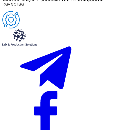
качества