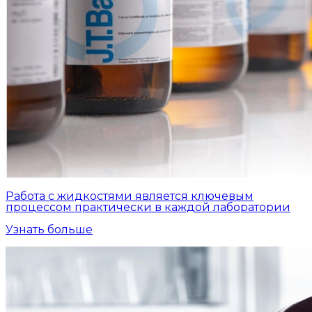
Работа с жидкостями является ключевым
процессом практически в каждой лаборатории
Узнать больше