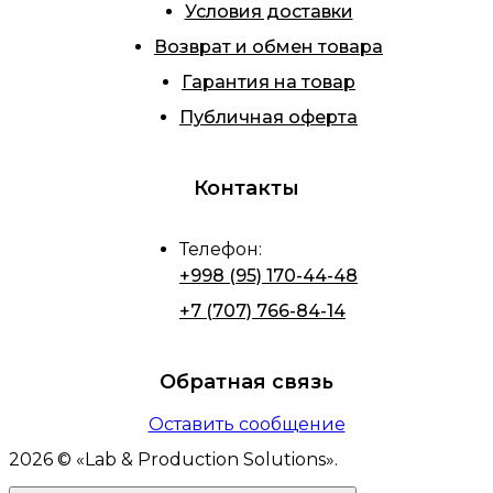
Условия доставки
Возврат и обмен товара
Гарантия на товар
Публичная оферта
Контакты
Телефон
:
+998 (95) 170-44-48
+7 (707) 766-84-14
Обратная связь
Оставить сообщение
2026
© «
Lab & Production Solutions
».