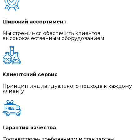
Широкий ассортимент
Мы стремимся обеспечить клиентов
высококачественным оборудованием
Клиентский сервис
Принцип индивидуального подхода к каждому
клиенту
Гарантия качества
Соответствуем требованиям и стандартам