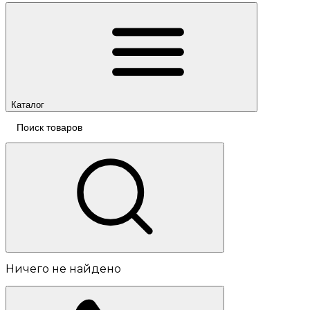
Каталог
Ничего не найдено