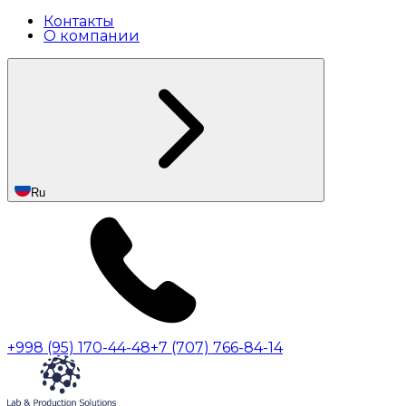
Контакты
О компании
Ru
+998 (95) 170-44-48
+7 (707) 766-84-14