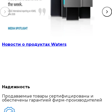
Новости о продуктах Waters
Надежность
Продаваемые товары сертифицированы и
обеспечены гарантией фирм-производителей