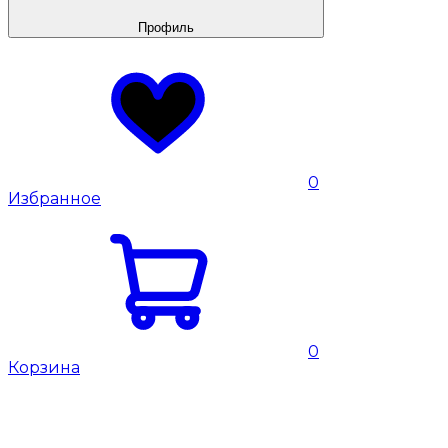
Профиль
0
Избранное
0
Корзина