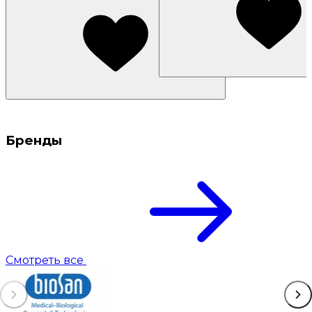
Бренды
Смотреть все