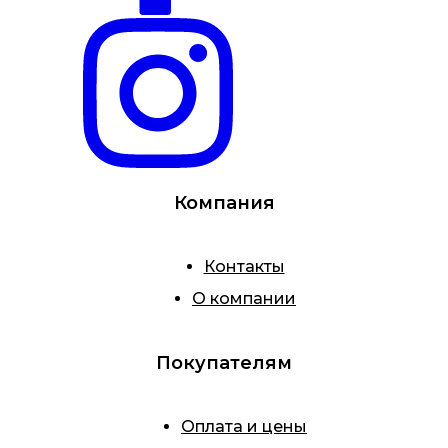
Компания
Контакты
О компании
Покупателям
Оплата и цены