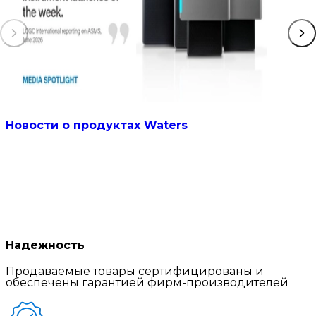
Новости о продуктах Waters
Надежность
Продаваемые товары сертифицированы и
обеспечены гарантией фирм-производителей