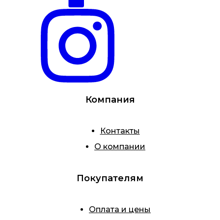
Компания
Контакты
О компании
Покупателям
Оплата и цены