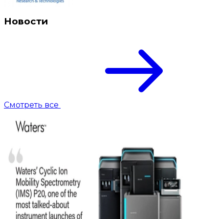
Новости
Смотреть все