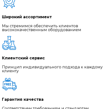
Широкий ассортимент
Мы стремимся обеспечить клиентов
высококачественным оборудованием
Клиентский сервис
Принцип индивидуального подхода к каждому
клиенту
Гарантия качества
Соответствуем требованиям и стандартам