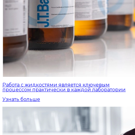
Работа с жидкостями является ключевым
процессом практически в каждой лаборатории
Узнать больше