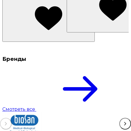
Бренды
Смотреть все