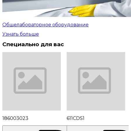
Общелабораторное оборудование
Узнать больше
Специально для вас
186003023
611CDS1