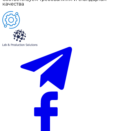
качества