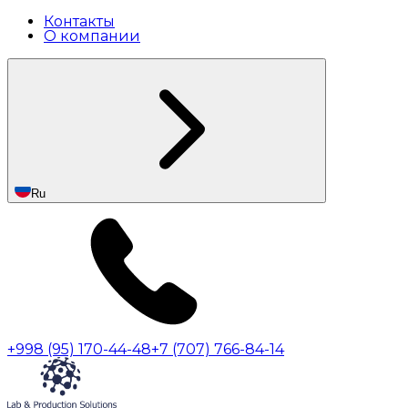
Контакты
О компании
Ru
+998 (95) 170-44-48
+7 (707) 766-84-14