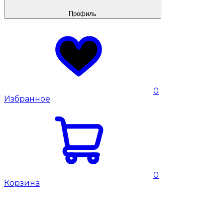
Профиль
0
Избранное
0
Корзина