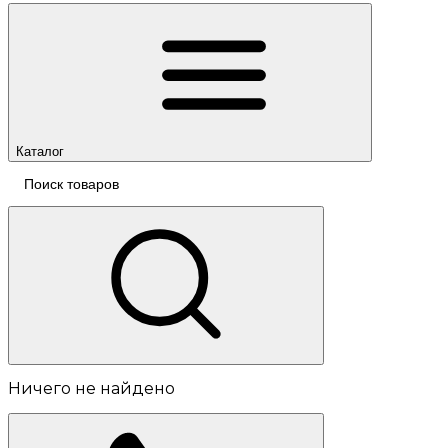
Каталог
Ничего не найдено