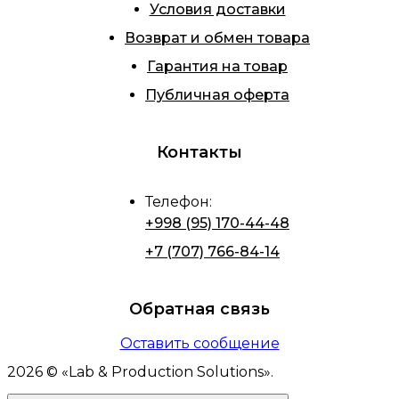
Условия доставки
Возврат и обмен товара
Гарантия на товар
Публичная оферта
Контакты
Телефон
:
+998 (95) 170-44-48
+7 (707) 766-84-14
Обратная связь
Оставить сообщение
2026
© «
Lab & Production Solutions
».