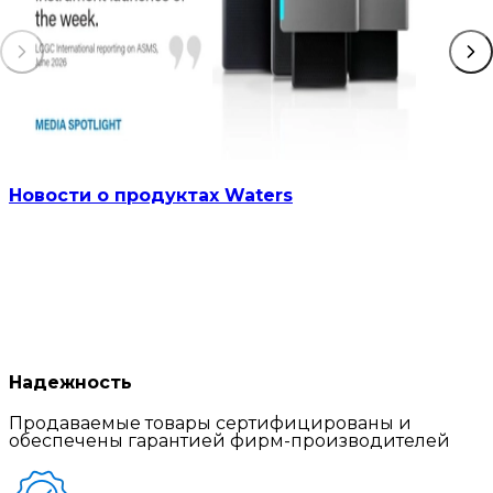
Новости о продуктах Waters
Надежность
Продаваемые товары сертифицированы и
обеспечены гарантией фирм-производителей