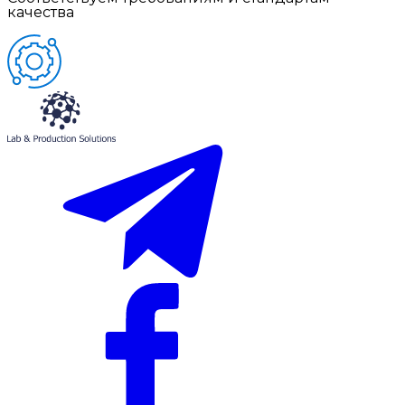
качества