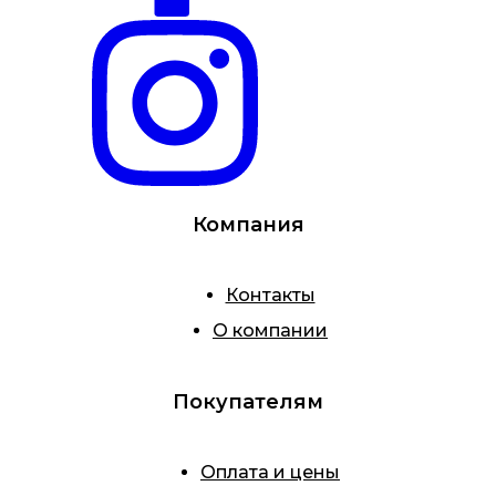
Компания
Контакты
О компании
Покупателям
Оплата и цены