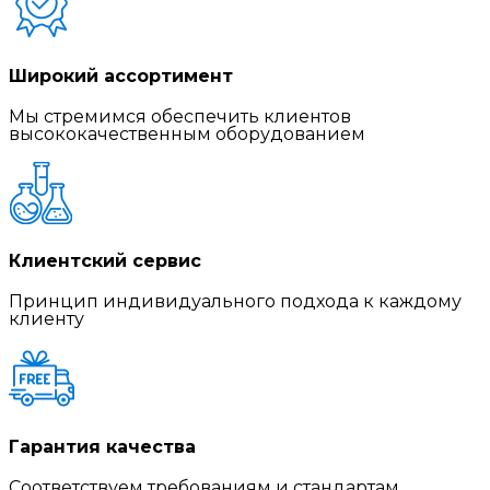
Широкий ассортимент
Мы стремимся обеспечить клиентов
высококачественным оборудованием
Клиентский сервис
Принцип индивидуального подхода к каждому
клиенту
Гарантия качества
Соответствуем требованиям и стандартам