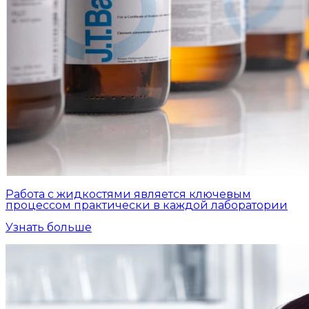
Работа с жидкостями является ключевым
процессом практически в каждой лаборатории
Узнать больше