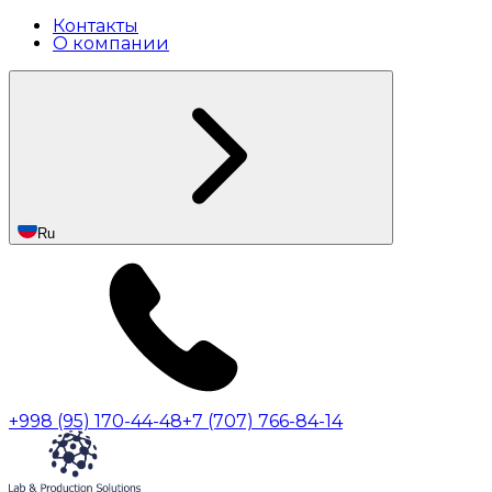
Контакты
О компании
Ru
+998 (95) 170-44-48
+7 (707) 766-84-14