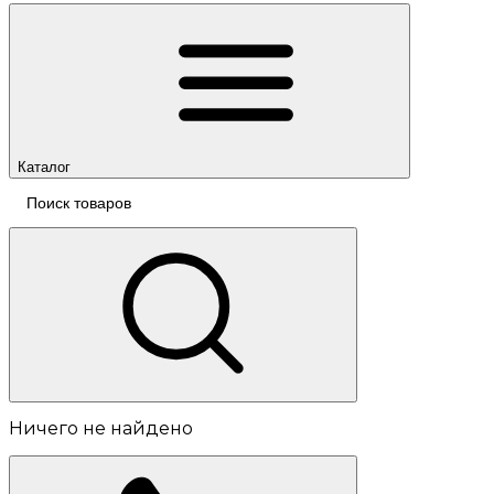
Каталог
Ничего не найдено