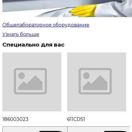
Общелабораторное оборудование
Узнать больше
Специально для вас
186003023
611CDS1