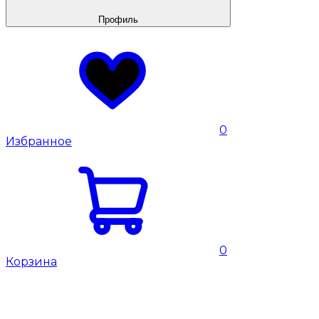
Профиль
0
Избранное
0
Корзина