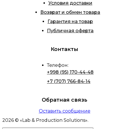
Условия доставки
Возврат и обмен товара
Гарантия на товар
Публичная оферта
Контакты
Телефон
:
+998 (95) 170-44-48
+7 (707) 766-84-14
Обратная связь
Оставить сообщение
2026
© «
Lab & Production Solutions
».