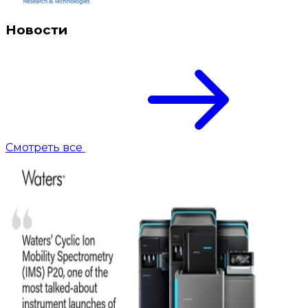
Новости
Смотреть все