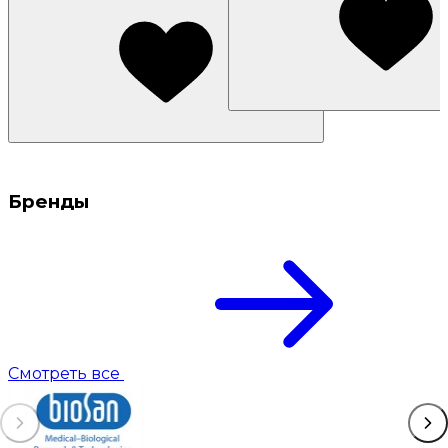
Бренды
Смотреть все