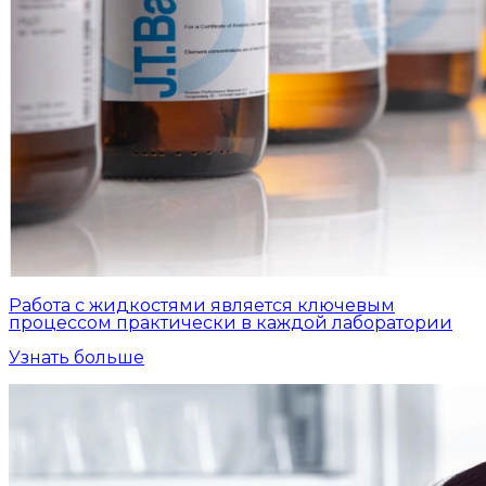
Работа с жидкостями является ключевым
процессом практически в каждой лаборатории
Узнать больше