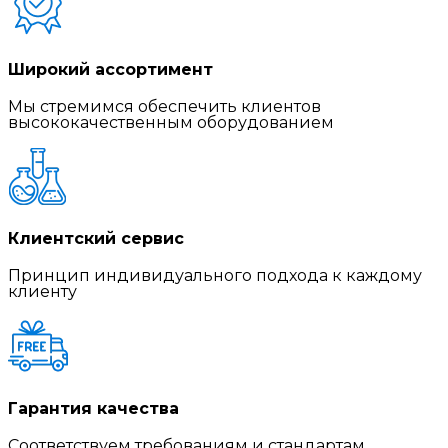
Широкий ассортимент
Мы стремимся обеспечить клиентов
высококачественным оборудованием
Клиентский сервис
Принцип индивидуального подхода к каждому
клиенту
Гарантия качества
Соответствуем требованиям и стандартам