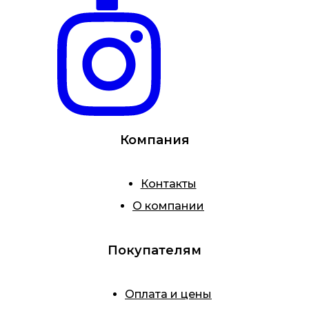
Компания
Контакты
О компании
Покупателям
Оплата и цены