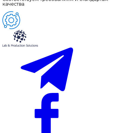
качества