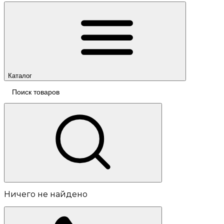
Каталог
Ничего не найдено