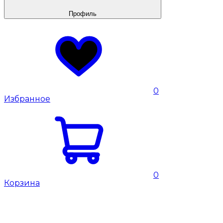
Профиль
0
Избранное
0
Корзина