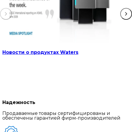
Новости о продуктах Waters
Надежность
Продаваемые товары сертифицированы и
обеспечены гарантией фирм-производителей