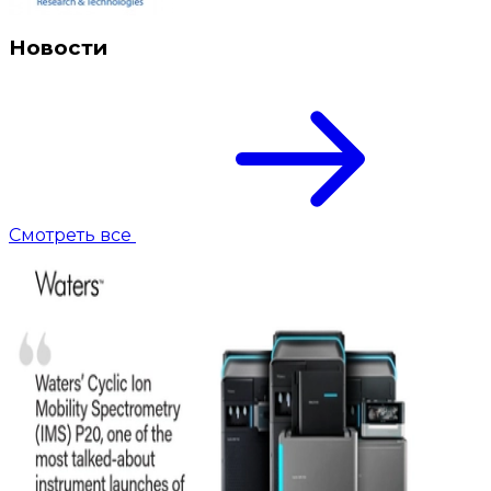
Новости
Смотреть все