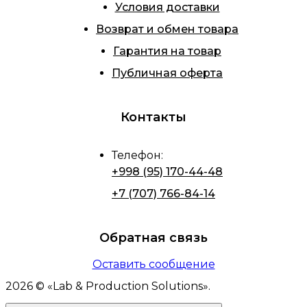
Условия доставки
Возврат и обмен товара
Гарантия на товар
Публичная оферта
Контакты
Телефон
:
+998 (95) 170-44-48
+7 (707) 766-84-14
Обратная связь
Оставить сообщение
2026
© «
Lab & Production Solutions
».