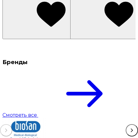
Бренды
Смотреть все