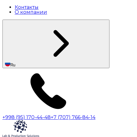
Контакты
О компании
Ru
+998 (95) 170-44-48
+7 (707) 766-84-14