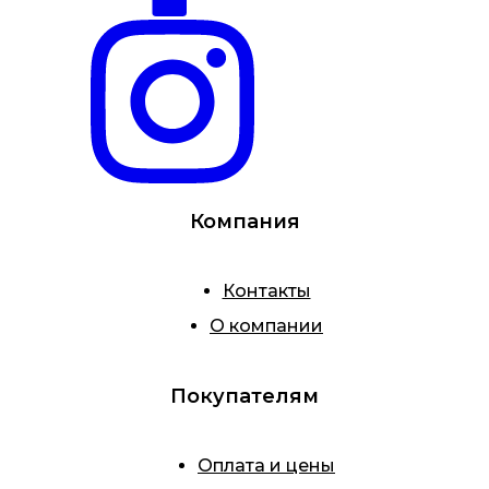
Компания
Контакты
О компании
Покупателям
Оплата и цены