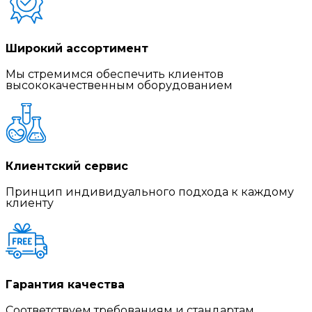
Широкий ассортимент
Мы стремимся обеспечить клиентов
высококачественным оборудованием
Клиентский сервис
Принцип индивидуального подхода к каждому
клиенту
Гарантия качества
Соответствуем требованиям и стандартам