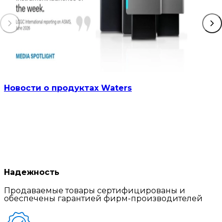
Новости о продуктах Waters
Надежность
Продаваемые товары сертифицированы и
обеспечены гарантией фирм-производителей