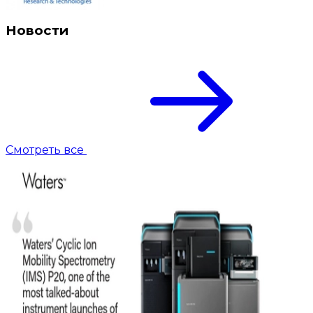
Новости
Смотреть все