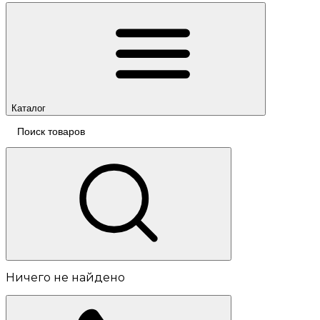
Каталог
Ничего не найдено