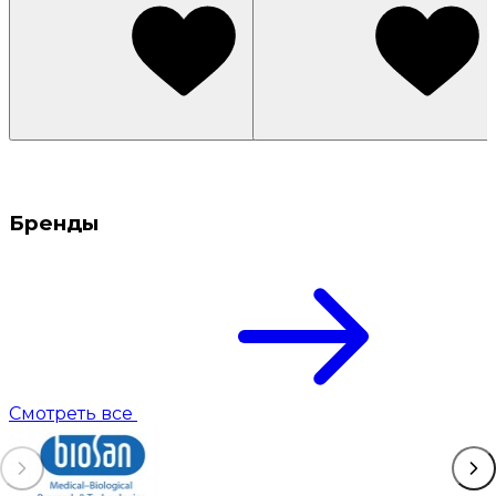
Бренды
Смотреть все