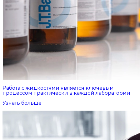
Работа с жидкостями является ключевым
процессом практически в каждой лаборатории
Узнать больше