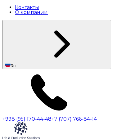
Контакты
О компании
Ru
+998 (95) 170-44-48
+7 (707) 766-84-14