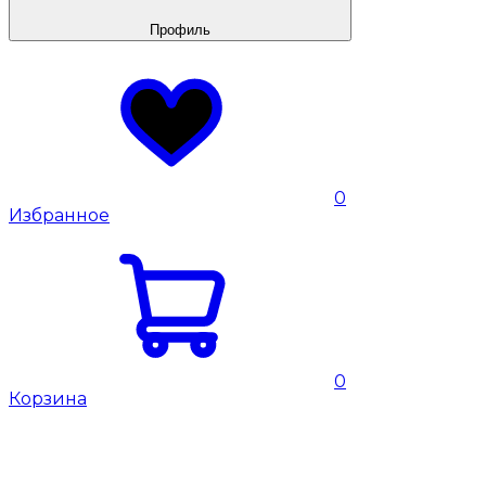
Профиль
0
Избранное
0
Корзина