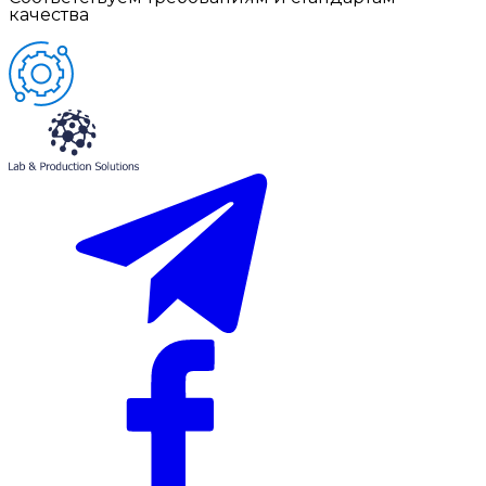
качества