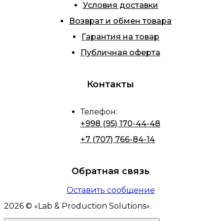
Условия доставки
Возврат и обмен товара
Гарантия на товар
Публичная оферта
Контакты
Телефон
:
+998 (95) 170-44-48
+7 (707) 766-84-14
Обратная связь
Оставить сообщение
2026
© «
Lab & Production Solutions
».