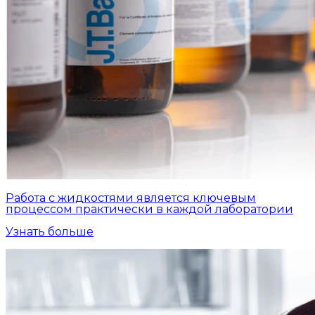
Работа с жидкостями является ключевым
процессом практически в каждой лаборатории
Узнать больше