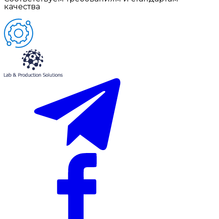
качества