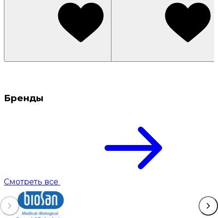
Бренды
Смотреть все