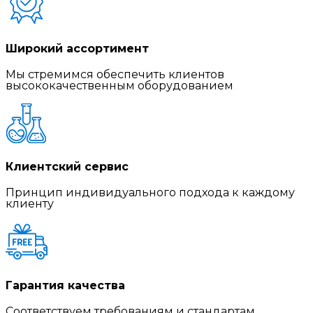
Широкий ассортимент
Мы стремимся обеспечить клиентов
высококачественным оборудованием
Клиентский сервис
Принцип индивидуального подхода к каждому
клиенту
Гарантия качества
Соответствуем требованиям и стандартам