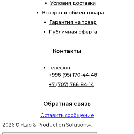
Условия доставки
Возврат и обмен товара
Гарантия на товар
Публичная оферта
Контакты
Телефон
:
+998 (95) 170-44-48
+7 (707) 766-84-14
Обратная связь
Оставить сообщение
2026
© «
Lab & Production Solutions
».