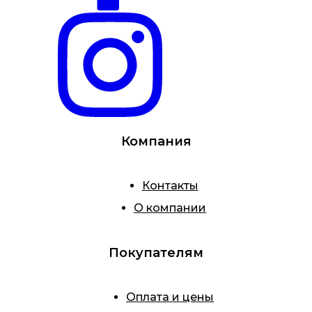
Компания
Контакты
О компании
Покупателям
Оплата и цены