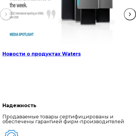
Новости о продуктах Waters
Надежность
Продаваемые товары сертифицированы и
обеспечены гарантией фирм-производителей