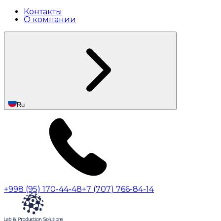
Контакты
О компании
Ru
+998 (95) 170-44-48
+7 (707) 766-84-14