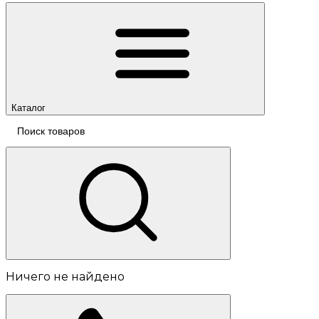
Каталог
Ничего не найдено