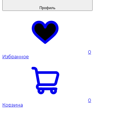
Профиль
0
Избранное
0
Корзина