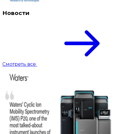
Новости
Смотреть все