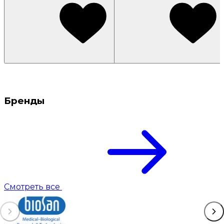
Бренды
Смотреть все