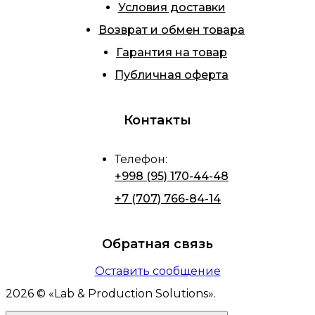
Условия доставки
Возврат и обмен товара
Гарантия на товар
Публичная оферта
Контакты
Телефон
:
+998 (95) 170-44-48
+7 (707) 766-84-14
Обратная связь
Оставить сообщение
2026
© «
Lab & Production Solutions
».