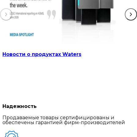
Новости о продуктах Waters
Надежность
Продаваемые товары сертифицированы и
обеспечены гарантией фирм-производителей