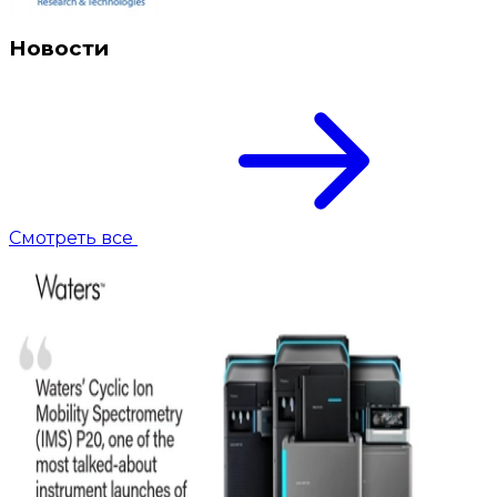
Новости
Смотреть все