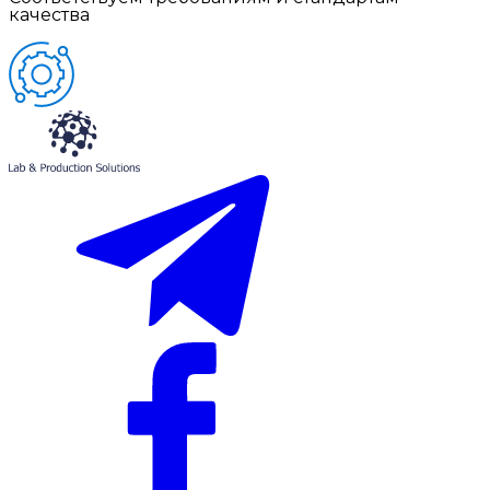
качества