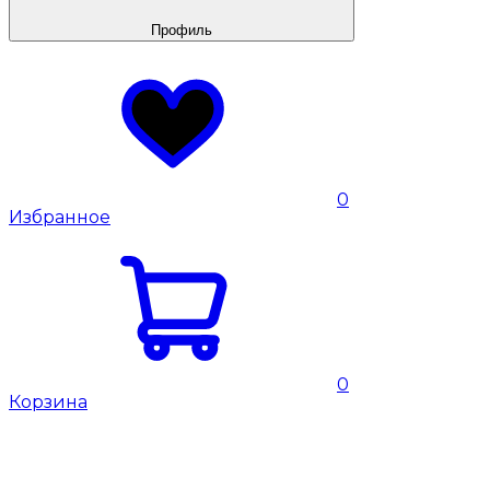
Профиль
0
Избранное
0
Корзина