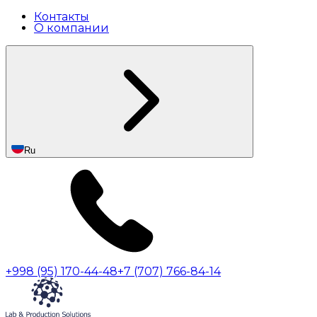
Контакты
О компании
Ru
+998 (95) 170-44-48
+7 (707) 766-84-14