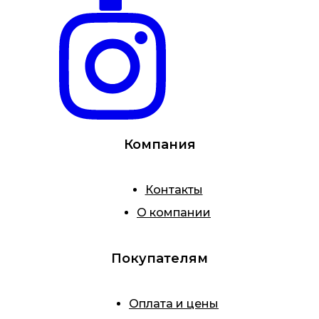
Компания
Контакты
О компании
Покупателям
Оплата и цены