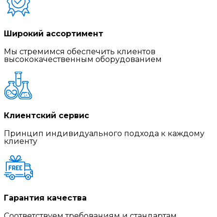
Широкий ассортимент
Мы стремимся обеспечить клиентов
высококачественным оборудованием
Клиентский сервис
Принцип индивидуального подхода к каждому
клиенту
Гарантия качества
Соответствуем требованиям и стандартам