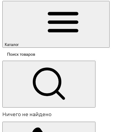
Каталог
Ничего не найдено