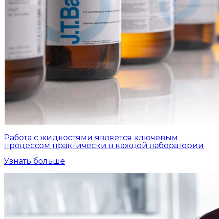
Работа с жидкостями является ключевым
процессом практически в каждой лаборатории
Узнать больше