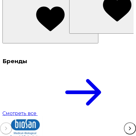
Бренды
Смотреть все