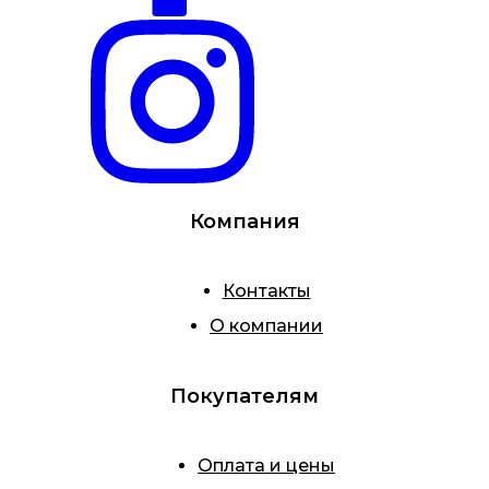
Компания
Контакты
О компании
Покупателям
Оплата и цены