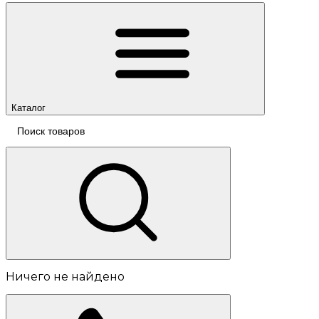
Каталог
Ничего не найдено