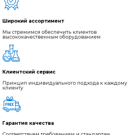
Широкий ассортимент
Мы стремимся обеспечить клиентов
высококачественным оборудованием
Клиентский сервис
Принцип индивидуального подхода к каждому
клиенту
Гарантия качества
Соответствуем требованиям и стандартам