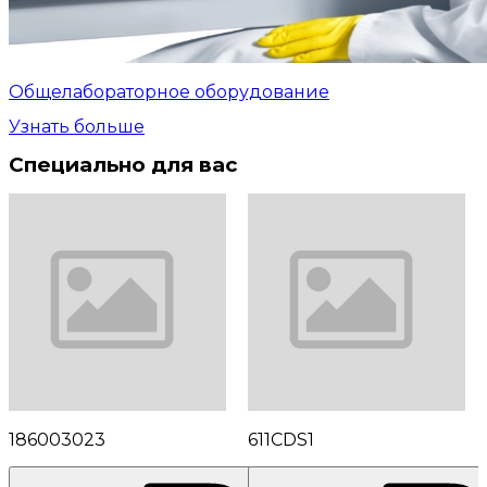
Общелабораторное оборудование
Узнать больше
Специально для вас
186003023
611CDS1