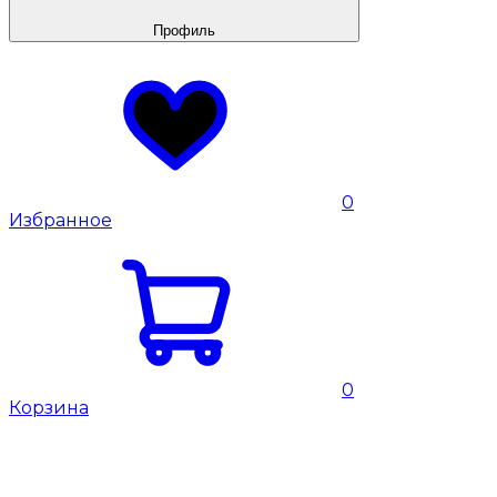
Профиль
0
Избранное
0
Корзина