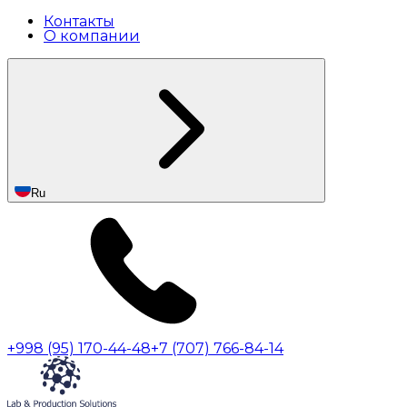
Контакты
О компании
Ru
+998 (95) 170-44-48
+7 (707) 766-84-14