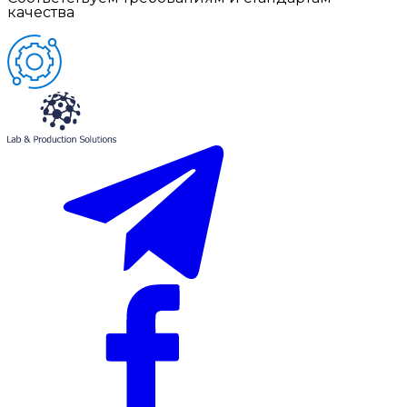
качества