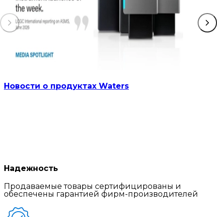
Новости о продуктах Waters
Надежность
Продаваемые товары сертифицированы и
обеспечены гарантией фирм-производителей