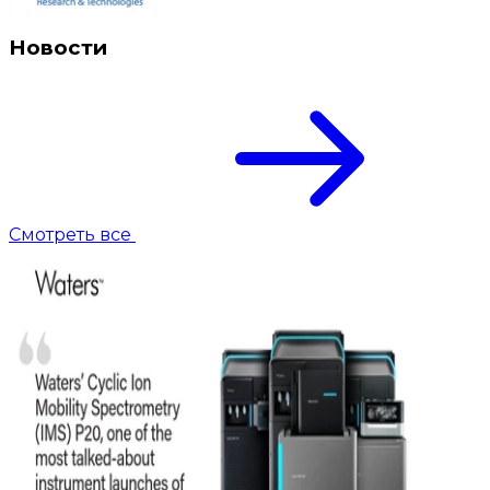
Новости
Смотреть все