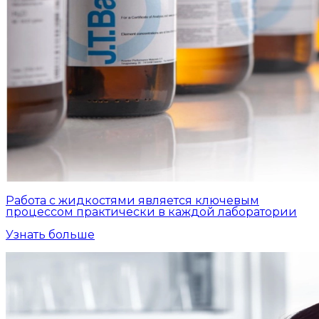
Работа с жидкостями является ключевым
процессом практически в каждой лаборатории
Узнать больше