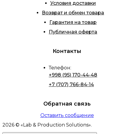
Условия доставки
Возврат и обмен товара
Гарантия на товар
Публичная оферта
Контакты
Телефон
:
+998 (95) 170-44-48
+7 (707) 766-84-14
Обратная связь
Оставить сообщение
2026
© «
Lab & Production Solutions
».