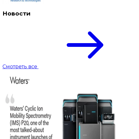
Новости
Смотреть все