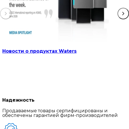
Новости о продуктах Waters
Надежность
Продаваемые товары сертифицированы и
обеспечены гарантией фирм-производителей