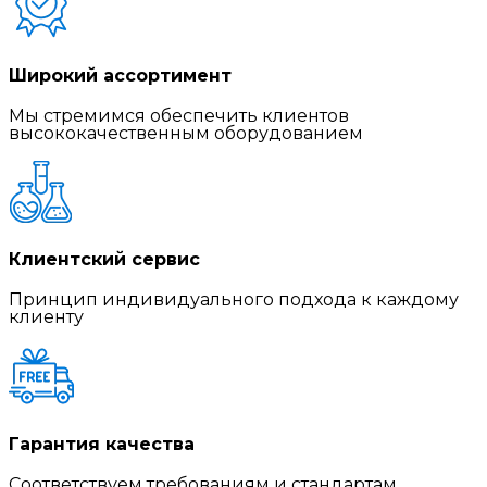
Широкий ассортимент
Мы стремимся обеспечить клиентов
высококачественным оборудованием
Клиентский сервис
Принцип индивидуального подхода к каждому
клиенту
Гарантия качества
Соответствуем требованиям и стандартам