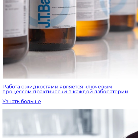
Работа с жидкостями является ключевым
процессом практически в каждой лаборатории
Узнать больше