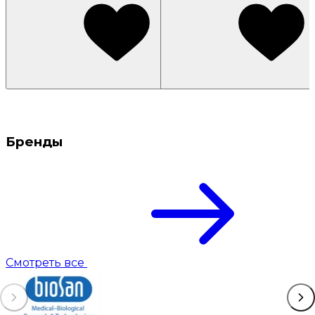
Бренды
Смотреть все