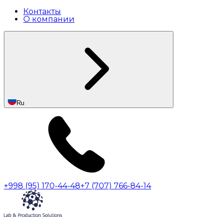
Контакты
О компании
Ru
+998 (95) 170-44-48
+7 (707) 766-84-14