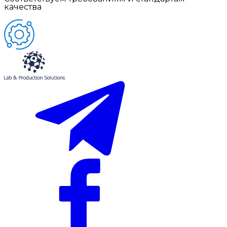
качества