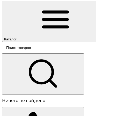
Каталог
Ничего не найдено