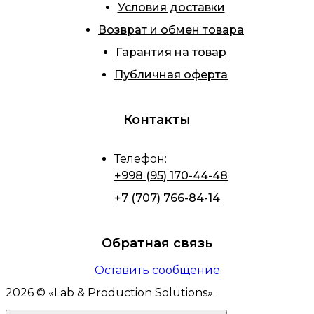
Условия доставки
Возврат и обмен товара
Гарантия на товар
Публичная оферта
Контакты
Телефон
:
+998 (95) 170-44-48
+7 (707) 766-84-14
Обратная связь
Оставить сообщение
2026
© «
Lab & Production Solutions
».