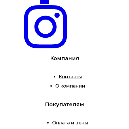
Компания
Контакты
О компании
Покупателям
Оплата и цены