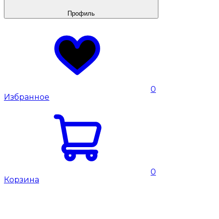
Профиль
0
Избранное
0
Корзина