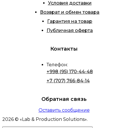
Условия доставки
Возврат и обмен товара
Гарантия на товар
Публичная оферта
Контакты
Телефон
:
+998 (95) 170-44-48
+7 (707) 766-84-14
Обратная связь
Оставить сообщение
2026
© «
Lab & Production Solutions
».