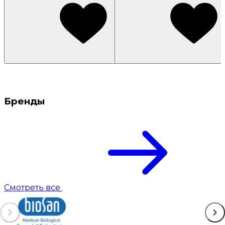
Бренды
Смотреть все