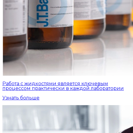
Работа с жидкостями является ключевым
процессом практически в каждой лаборатории
Узнать больше