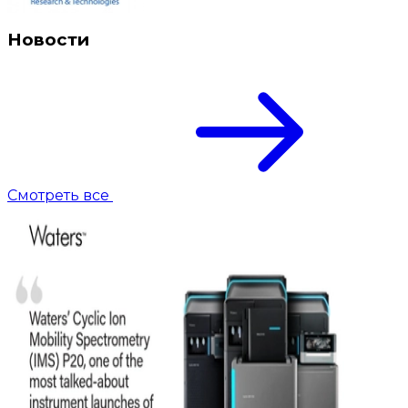
Новости
Смотреть все