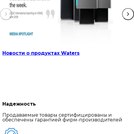
Новости о продуктах Waters
Надежность
Продаваемые товары сертифицированы и
обеспечены гарантией фирм-производителей