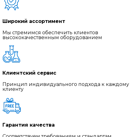
Широкий ассортимент
Мы стремимся обеспечить клиентов
высококачественным оборудованием
Клиентский сервис
Принцип индивидуального подхода к каждому
клиенту
Гарантия качества
Соответствуем требованиям и стандартам