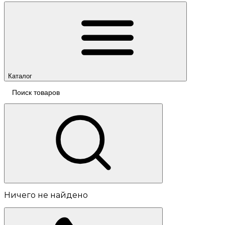
Каталог
Ничего не найдено