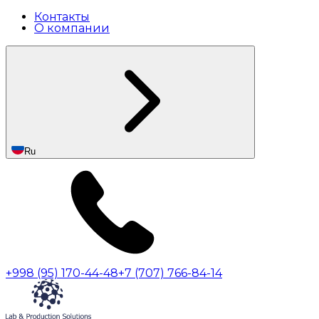
Контакты
О компании
Ru
+998 (95) 170-44-48
+7 (707) 766-84-14