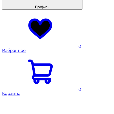
Профиль
0
Избранное
0
Корзина