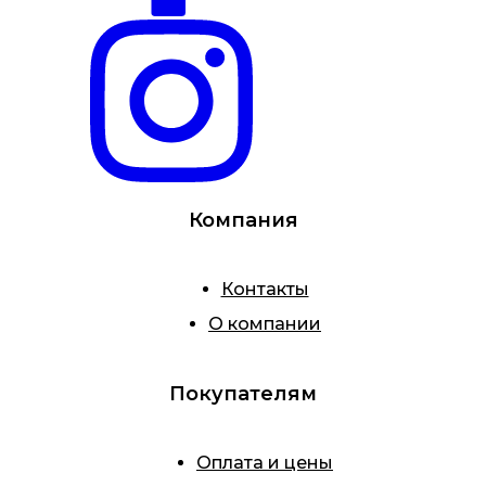
Компания
Контакты
О компании
Покупателям
Оплата и цены