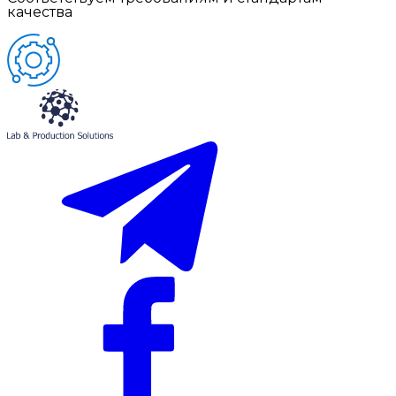
качества