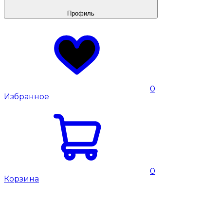
Профиль
0
Избранное
0
Корзина