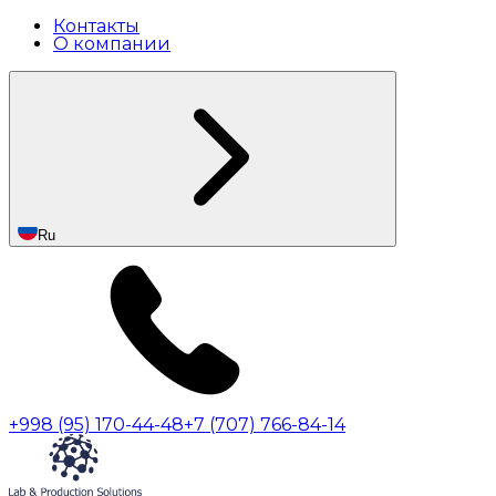
Контакты
О компании
Ru
+998 (95) 170-44-48
+7 (707) 766-84-14