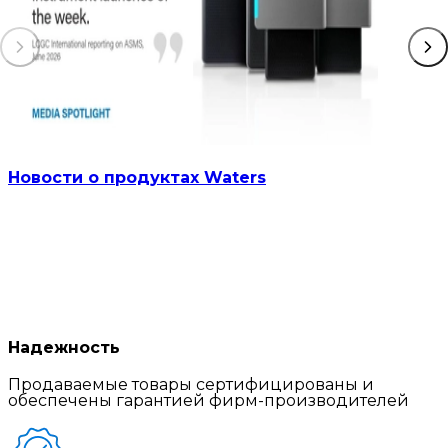
Новости о продуктах Waters
Надежность
Продаваемые товары сертифицированы и
обеспечены гарантией фирм-производителей