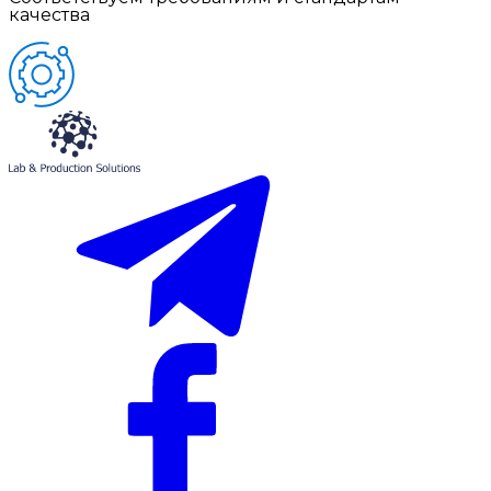
качества