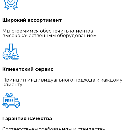
Широкий ассортимент
Мы стремимся обеспечить клиентов
высококачественным оборудованием
Клиентский сервис
Принцип индивидуального подхода к каждому
клиенту
Гарантия качества
Соответствуем требованиям и стандартам