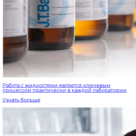
Работа с жидкостями является ключевым
процессом практически в каждой лаборатории
Узнать больше