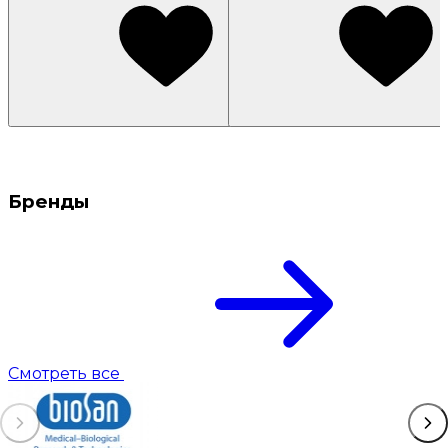
Бренды
Смотреть все