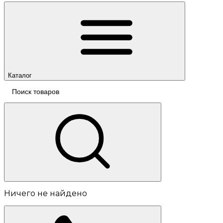
Каталог
Ничего не найдено