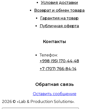
Условия доставки
Возврат и обмен товара
Гарантия на товар
Публичная оферта
Контакты
Телефон
:
+998 (95) 170-44-48
+7 (707) 766-84-14
Обратная связь
Оставить сообщение
2026
© «
Lab & Production Solutions
».