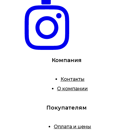
Компания
Контакты
О компании
Покупателям
Оплата и цены