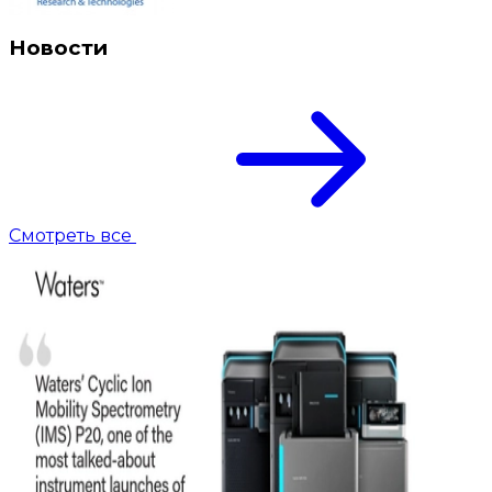
Новости
Смотреть все