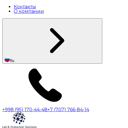
Контакты
О компании
Ru
+998 (95) 170-44-48
+7 (707) 766-84-14