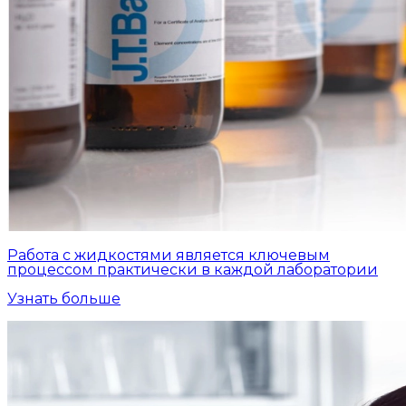
Работа с жидкостями является ключевым
процессом практически в каждой лаборатории
Узнать больше