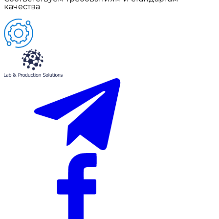
качества