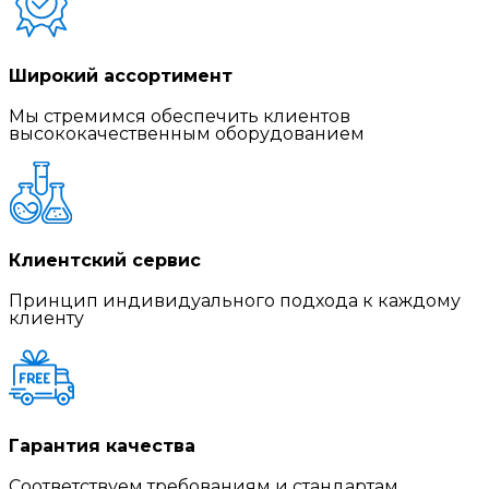
Широкий ассортимент
Мы стремимся обеспечить клиентов
высококачественным оборудованием
Клиентский сервис
Принцип индивидуального подхода к каждому
клиенту
Гарантия качества
Соответствуем требованиям и стандартам