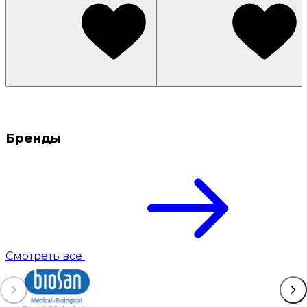
Бренды
Смотреть все