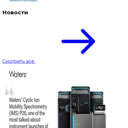
Новости
Смотреть все