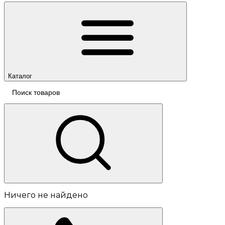
Каталог
Ничего не найдено