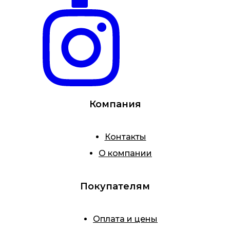
Компания
Контакты
О компании
Покупателям
Оплата и цены