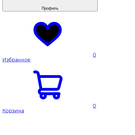
Профиль
0
Избранное
0
Корзина