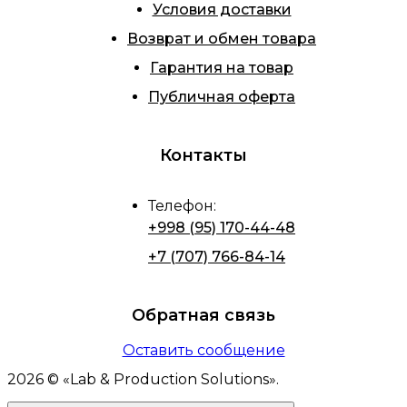
Условия доставки
Возврат и обмен товара
Гарантия на товар
Публичная оферта
Контакты
Телефон
:
+998 (95) 170-44-48
+7 (707) 766-84-14
Обратная связь
Оставить сообщение
2026
© «
Lab & Production Solutions
».