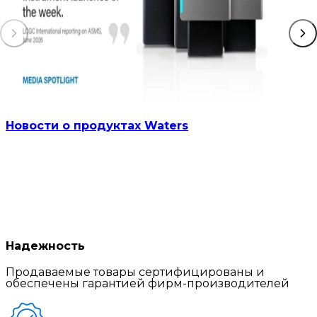
Новости о продуктах Waters
Надежность
Продаваемые товары сертифицированы и
обеспечены гарантией фирм-производителей