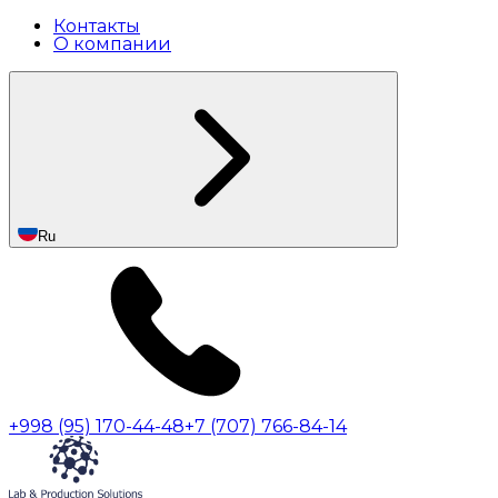
Контакты
О компании
Ru
+998 (95) 170-44-48
+7 (707) 766-84-14