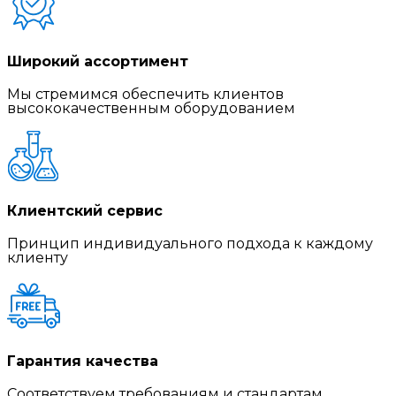
Широкий ассортимент
Мы стремимся обеспечить клиентов
высококачественным оборудованием
Клиентский сервис
Принцип индивидуального подхода к каждому
клиенту
Гарантия качества
Соответствуем требованиям и стандартам