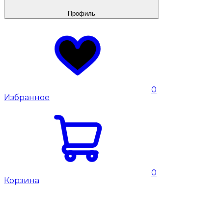
Профиль
0
Избранное
0
Корзина