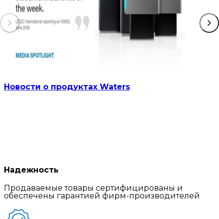
Новости о продуктах Waters
Надежность
Продаваемые товары сертифицированы и
обеспечены гарантией фирм-производителей