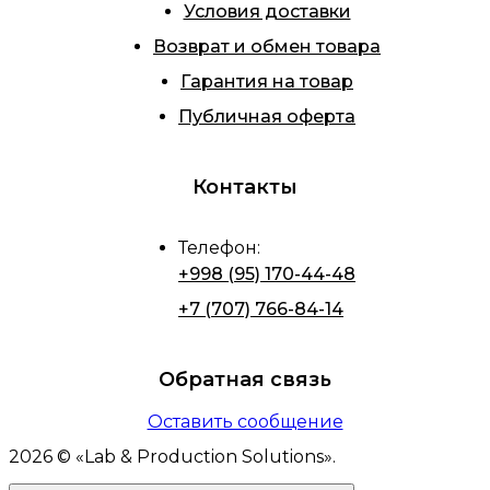
Условия доставки
Возврат и обмен товара
Гарантия на товар
Публичная оферта
Контакты
Телефон
:
+998 (95) 170-44-48
+7 (707) 766-84-14
Обратная связь
Оставить сообщение
2026
© «
Lab & Production Solutions
».