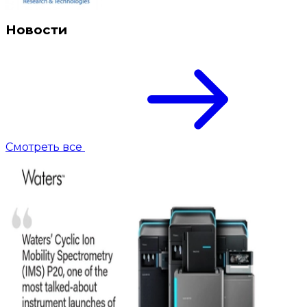
Новости
Смотреть все