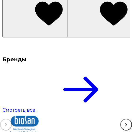
Бренды
Смотреть все