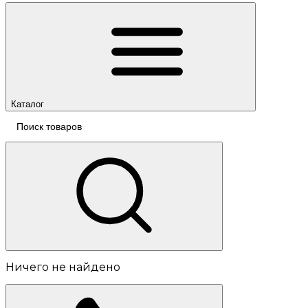
Каталог
Ничего не найдено