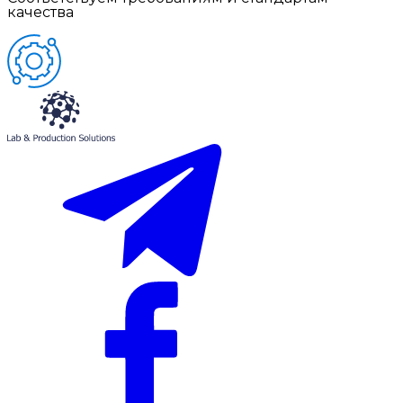
качества