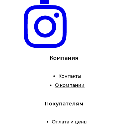
Компания
Контакты
О компании
Покупателям
Оплата и цены