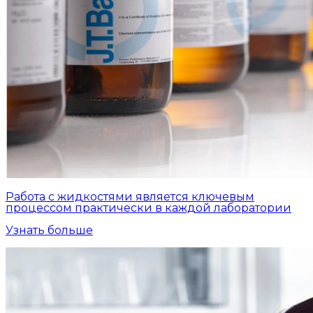
Работа с жидкостями является ключевым
процессом практически в каждой лаборатории
Узнать больше