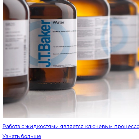
Работа с жидкостями является ключевым процесс
Узнать больше