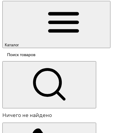
Каталог
Ничего не найдено