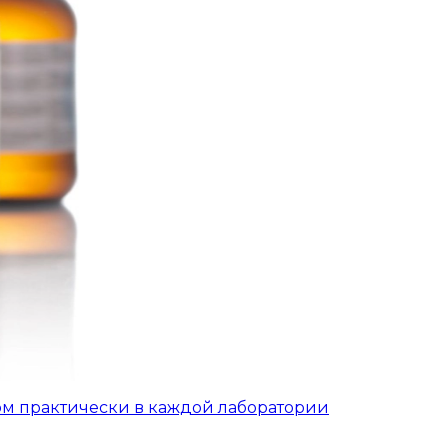
ом практически в каждой лаборатории