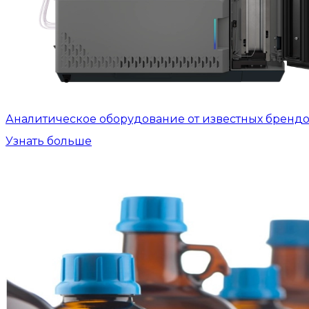
Аналитическое оборудование от известных бренд
Узнать больше