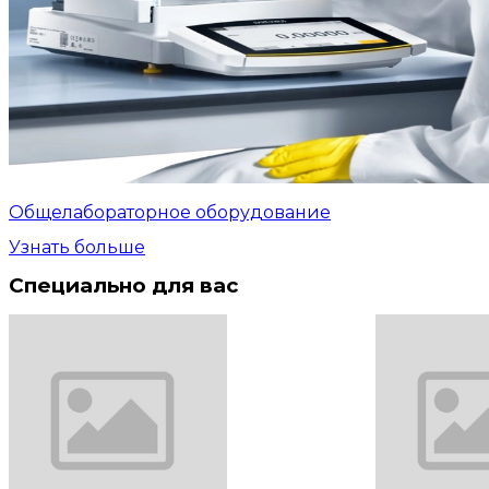
Общелабораторное оборудование
Узнать больше
Специально для вас