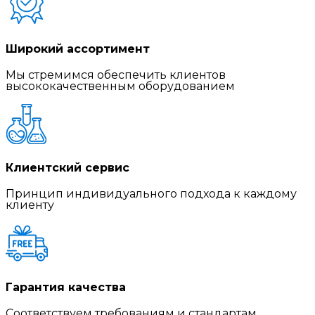
Широкий ассортимент
Мы стремимся обеспечить клиентов
высококачественным оборудованием
Клиентский сервис
Принцип индивидуального подхода к каждому
клиенту
Гарантия качества
Соответствуем требованиям и стандартам