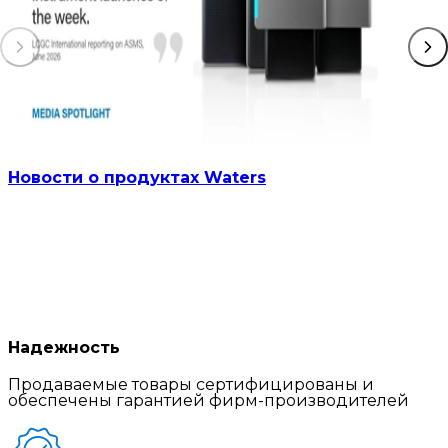
Новости о продуктах Waters
Надежность
Продаваемые товары сертифицированы и
обеспечены гарантией фирм-производителей