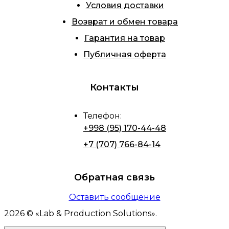
Условия доставки
Возврат и обмен товара
Гарантия на товар
Публичная оферта
Контакты
Телефон
:
+998 (95) 170-44-48
+7 (707) 766-84-14
Обратная связь
Оставить сообщение
2026
© «
Lab & Production Solutions
».