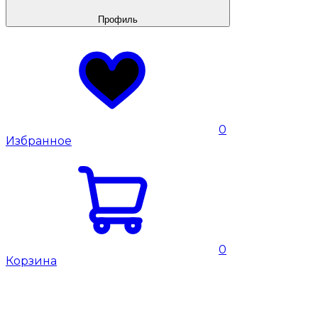
Профиль
0
Избранное
0
Корзина