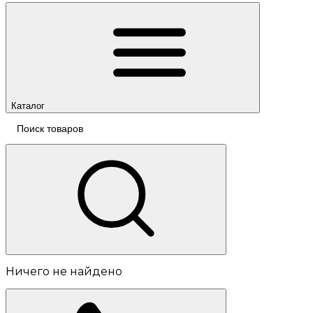
Каталог
Ничего не найдено