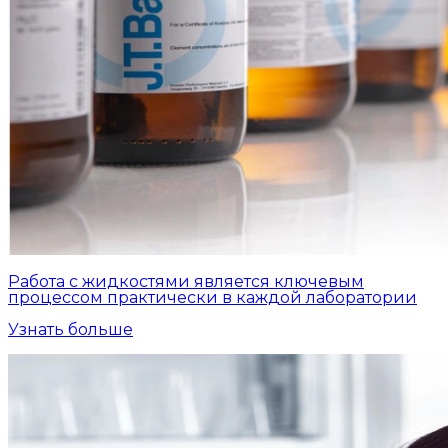
Работа с жидкостями является ключевым
процессом практически в каждой лаборатории
Узнать больше