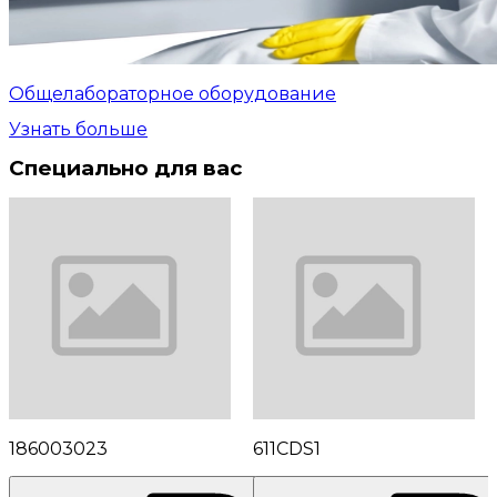
Общелабораторное оборудование
Узнать больше
Специально для вас
186003023
611CDS1