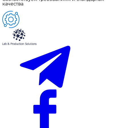
качества