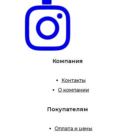
Компания
Контакты
О компании
Покупателям
Оплата и цены