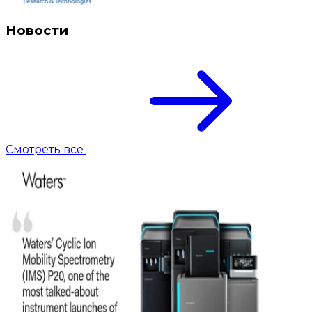
Новости
Смотреть все