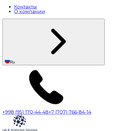
Контакты
О компании
Ru
+998 (95) 170-44-48
+7 (707) 766-84-14