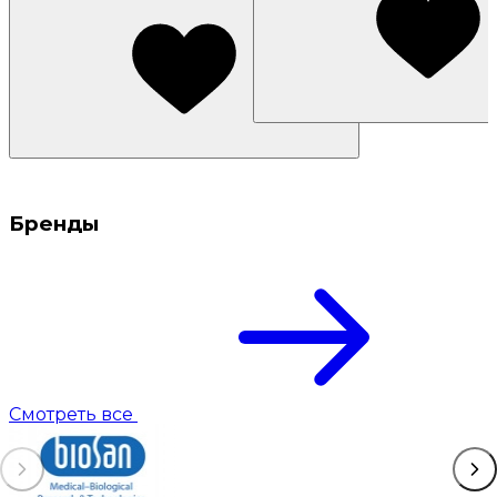
Бренды
Смотреть все