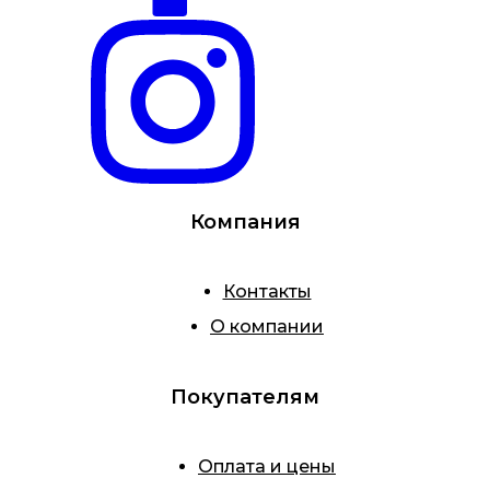
Компания
Контакты
О компании
Покупателям
Оплата и цены