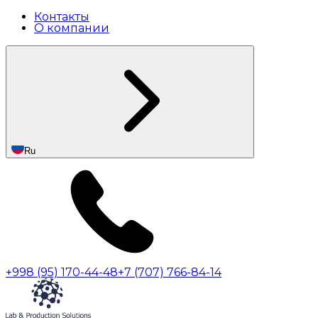
Контакты
О компании
Ru
+998 (95) 170-44-48
+7 (707) 766-84-14