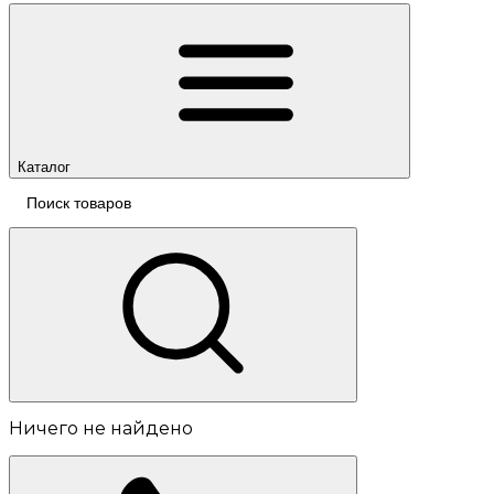
Каталог
Ничего не найдено