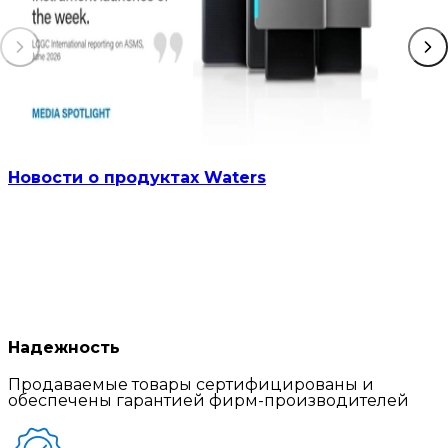
Новости о продуктах Waters
Надежность
Продаваемые товары сертифицированы и
обеспечены гарантией фирм-производителей