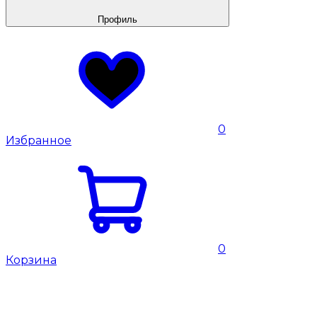
Профиль
0
Избранное
0
Корзина