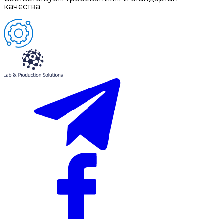
качества