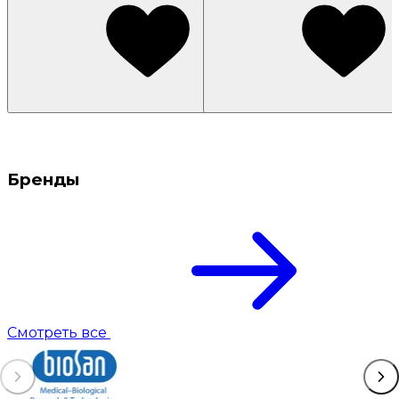
Бренды
Смотреть все