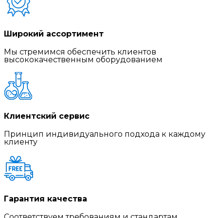
Широкий ассортимент
Мы стремимся обеспечить клиентов
высококачественным оборудованием
Клиентский сервис
Принцип индивидуального подхода к каждому
клиенту
Гарантия качества
Соответствуем требованиям и стандартам