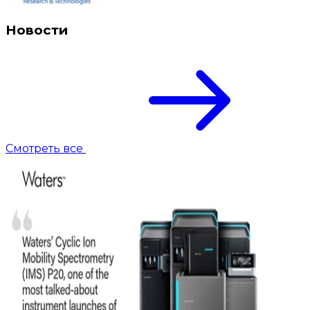
Новости
Смотреть все