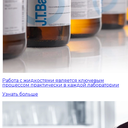
Работа с жидкостями является ключевым
процессом практически в каждой лаборатории
Узнать больше