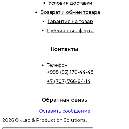
Условия доставки
Возврат и обмен товара
Гарантия на товар
Публичная оферта
Контакты
Телефон
:
+998 (95) 170-44-48
+7 (707) 766-84-14
Обратная связь
Оставить сообщение
2026
© «
Lab & Production Solutions
».