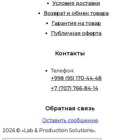
Условия доставки
Возврат и обмен товара
Гарантия на товар
Публичная оферта
Контакты
Телефон
:
+998 (95) 170-44-48
+7 (707) 766-84-14
Обратная связь
Оставить сообщение
2026
© «
Lab & Production Solutions
».