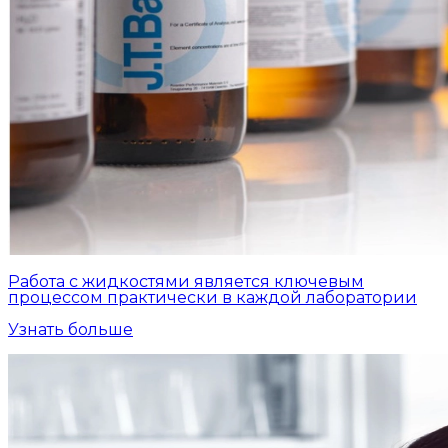
Работа с жидкостями является ключевым
процессом практически в каждой лаборатории
Узнать больше