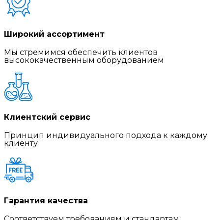
Широкий ассортимент
Мы стремимся обеспечить клиентов
высококачественным оборудованием
Клиентский сервис
Принцип индивидуального подхода к каждому
клиенту
Гарантия качества
Соответствуем требованиям и стандартам