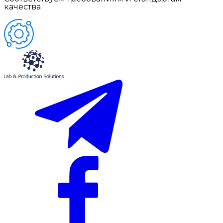
качества