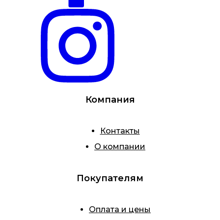
Компания
Контакты
О компании
Покупателям
Оплата и цены