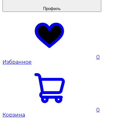
Профиль
0
Избранное
0
Корзина