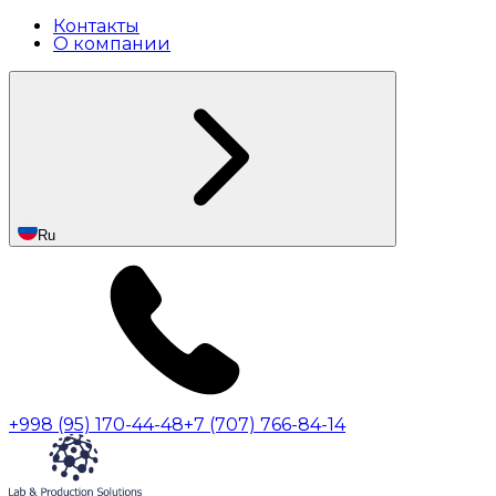
Контакты
О компании
Ru
+998 (95) 170-44-48
+7 (707) 766-84-14