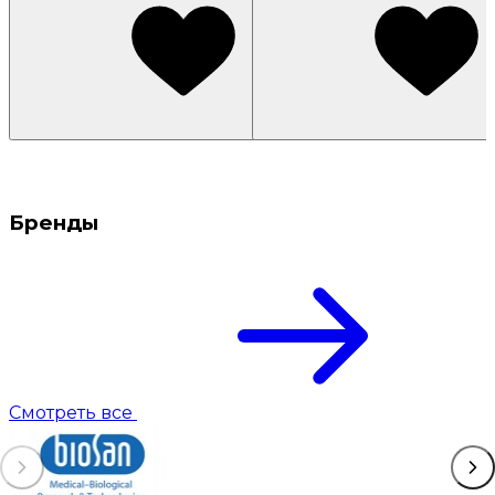
Бренды
Смотреть все