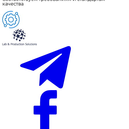
качества