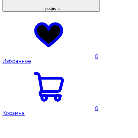
Профиль
0
Избранное
0
Корзина