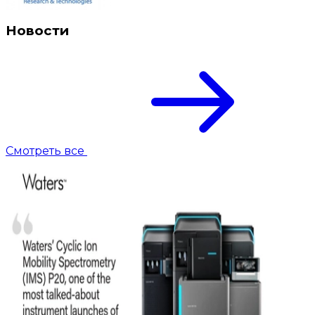
Новости
Смотреть все