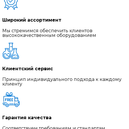
Широкий ассортимент
Мы стремимся обеспечить клиентов
высококачественным оборудованием
Клиентский сервис
Принцип индивидуального подхода к каждому
клиенту
Гарантия качества
Соответствуем требованиям и стандартам