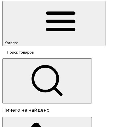
Каталог
Ничего не найдено