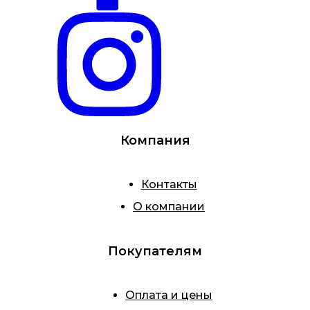
Компания
Контакты
О компании
Покупателям
Оплата и цены