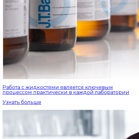
Работа с жидкостями является ключевым
процессом практически в каждой лаборатории
Узнать больше