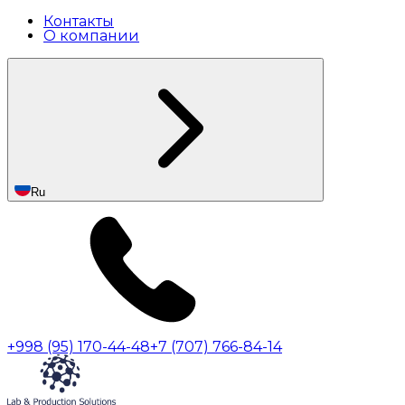
Контакты
О компании
Ru
+998 (95) 170-44-48
+7 (707) 766-84-14