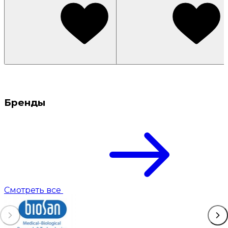
Бренды
Смотреть все