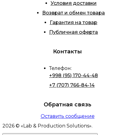
Условия доставки
Возврат и обмен товара
Гарантия на товар
Публичная оферта
Контакты
Телефон
:
+998 (95) 170-44-48
+7 (707) 766-84-14
Обратная связь
Оставить сообщение
2026
© «
Lab & Production Solutions
».