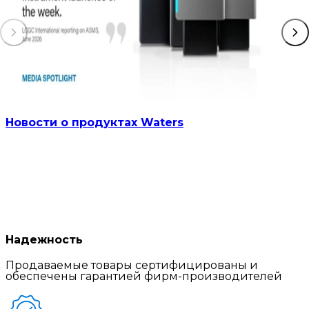
Новости о продуктах Waters
Надежность
Продаваемые товары сертифицированы и
обеспечены гарантией фирм-производителей