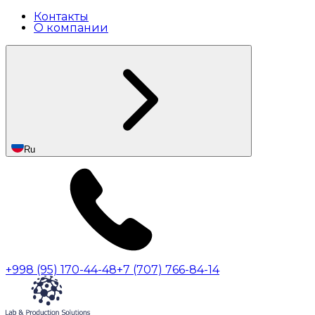
Контакты
О компании
Ru
+998 (95) 170-44-48
+7 (707) 766-84-14