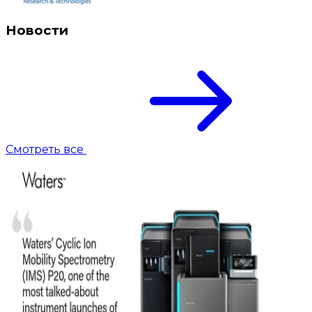
Новости
Смотреть все