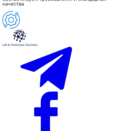
качества