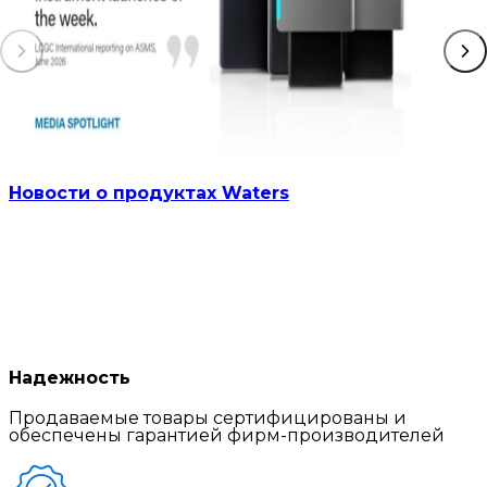
Новости о продуктах Waters
Надежность
Продаваемые товары сертифицированы и
обеспечены гарантией фирм-производителей