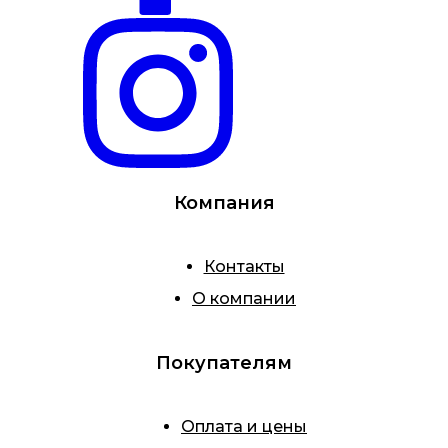
Компания
Контакты
О компании
Покупателям
Оплата и цены