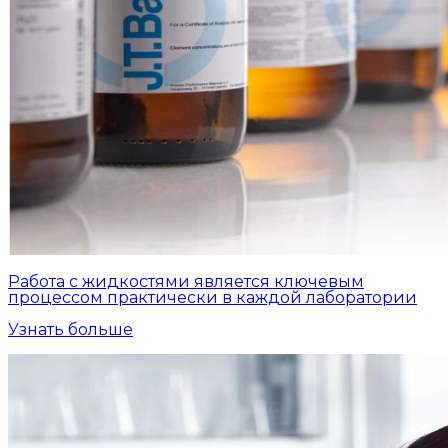
Работа с жидкостями является ключевым
процессом практически в каждой лаборатории
Узнать больше