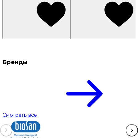
Бренды
Смотреть все