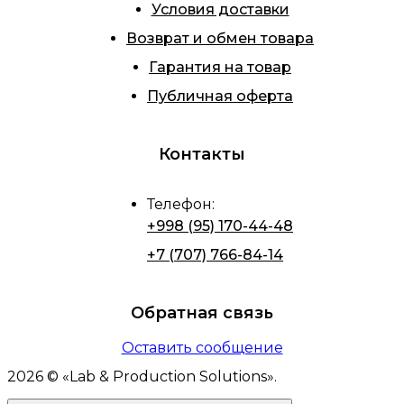
Условия доставки
Возврат и обмен товара
Гарантия на товар
Публичная оферта
Контакты
Телефон
:
+998 (95) 170-44-48
+7 (707) 766-84-14
Обратная связь
Оставить сообщение
2026
© «
Lab & Production Solutions
».