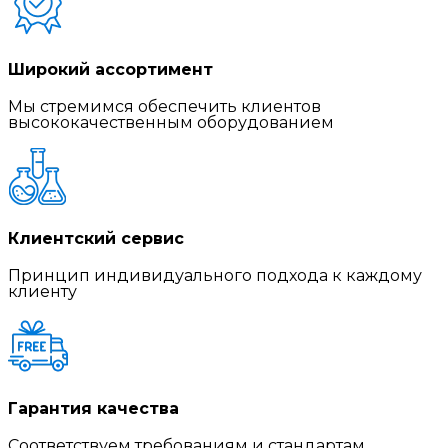
Широкий ассортимент
Мы стремимся обеспечить клиентов
высококачественным оборудованием
Клиентский сервис
Принцип индивидуального подхода к каждому
клиенту
Гарантия качества
Соответствуем требованиям и стандартам