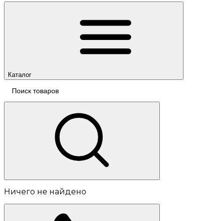
Каталог
Ничего не найдено