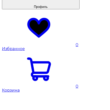
Профиль
0
Избранное
0
Корзина