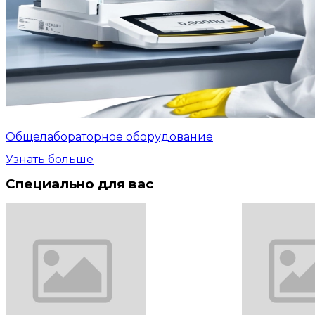
Общелабораторное оборудование
Узнать больше
Специально для вас