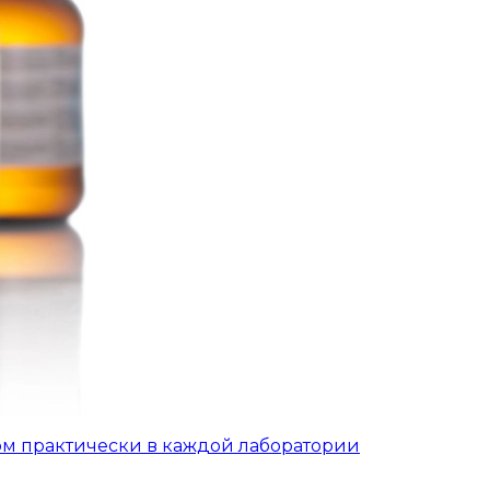
ом практически в каждой лаборатории