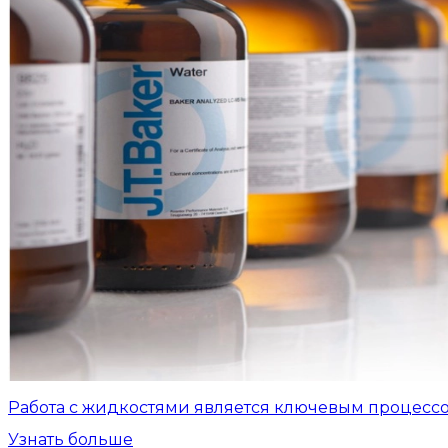
Работа с жидкостями является ключевым процесс
Узнать больше