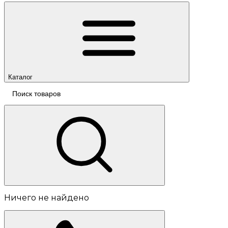
Каталог
Ничего не найдено