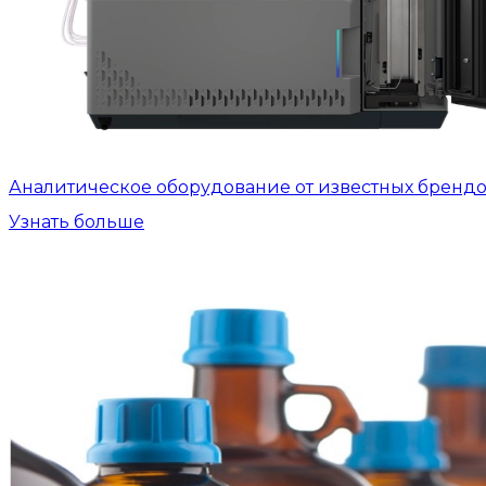
Аналитическое оборудование от известных бренд
Узнать больше