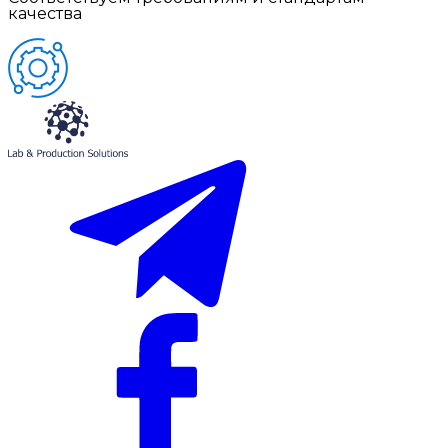
качества