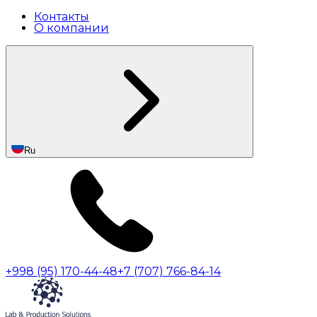
Контакты
О компании
Ru
+998 (95) 170-44-48
+7 (707) 766-84-14