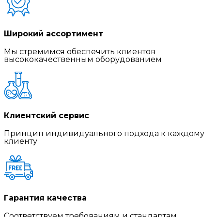
Широкий ассортимент
Мы стремимся обеспечить клиентов
высококачественным оборудованием
Клиентский сервис
Принцип индивидуального подхода к каждому
клиенту
Гарантия качества
Соответствуем требованиям и стандартам