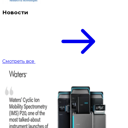
Новости
Смотреть все