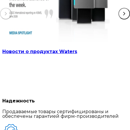
Новости о продуктах Waters
Надежность
Продаваемые товары сертифицированы и
обеспечены гарантией фирм-производителей