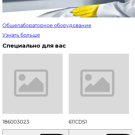
Общелабораторное оборудование
Узнать больше
Специально для вас
186003023
611CDS1