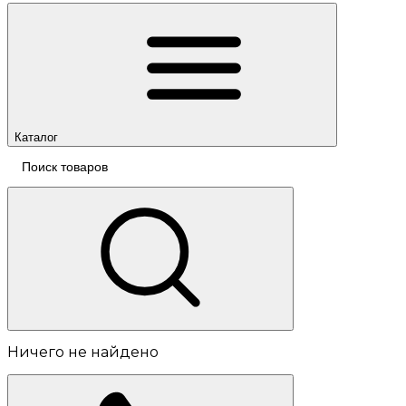
Каталог
Ничего не найдено