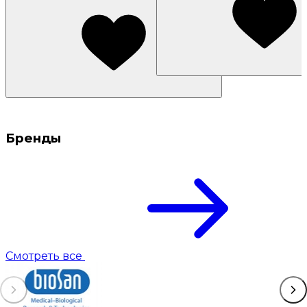
Бренды
Смотреть все