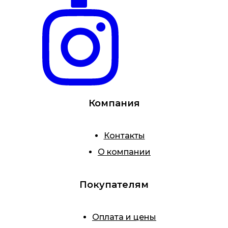
Компания
Контакты
О компании
Покупателям
Оплата и цены