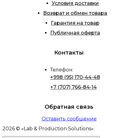
Условия доставки
Возврат и обмен товара
Гарантия на товар
Публичная оферта
Контакты
Телефон
:
+998 (95) 170-44-48
+7 (707) 766-84-14
Обратная связь
Оставить сообщение
2026
© «
Lab & Production Solutions
».