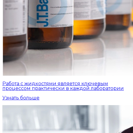
Работа с жидкостями является ключевым
процессом практически в каждой лаборатории
Узнать больше