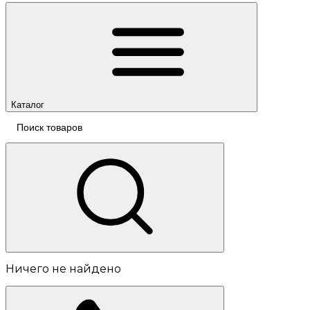
Каталог
Ничего не найдено