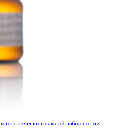
ом практически в каждой лаборатории