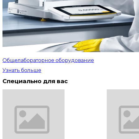
Общелабораторное оборудование
Узнать больше
Специально для вас