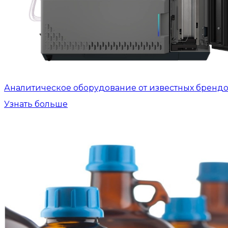
Аналитическое оборудование от известных бренд
Узнать больше