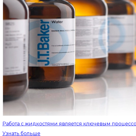
Работа с жидкостями является ключевым процесс
Узнать больше