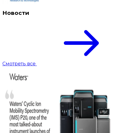
Новости
Смотреть все