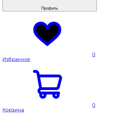
Профиль
0
Избранное
0
Корзина