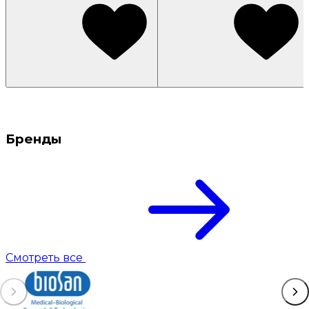
Бренды
Смотреть все