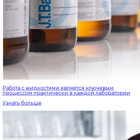
Работа с жидкостями является ключевым
процессом практически в каждой лаборатории
Узнать больше