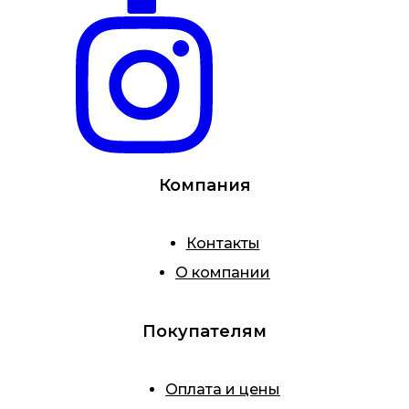
Компания
Контакты
О компании
Покупателям
Оплата и цены