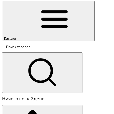
Каталог
Ничего не найдено