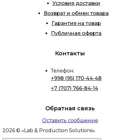
Условия доставки
Возврат и обмен товара
Гарантия на товар
Публичная оферта
Контакты
Телефон
:
+998 (95) 170-44-48
+7 (707) 766-84-14
Обратная связь
Оставить сообщение
2026
© «
Lab & Production Solutions
».