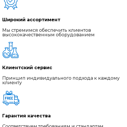
Широкий ассортимент
Мы стремимся обеспечить клиентов
высококачественным оборудованием
Клиентский сервис
Принцип индивидуального подхода к каждому
клиенту
Гарантия качества
Соответствуем требованиям и стандартам