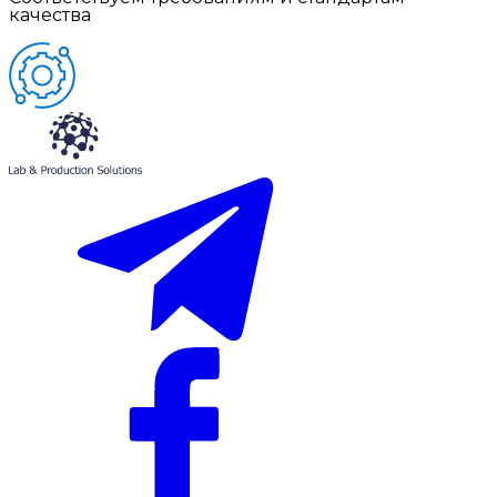
качества