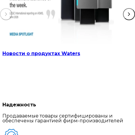
Новости о продуктах Waters
Надежность
Продаваемые товары сертифицированы и
обеспечены гарантией фирм-производителей