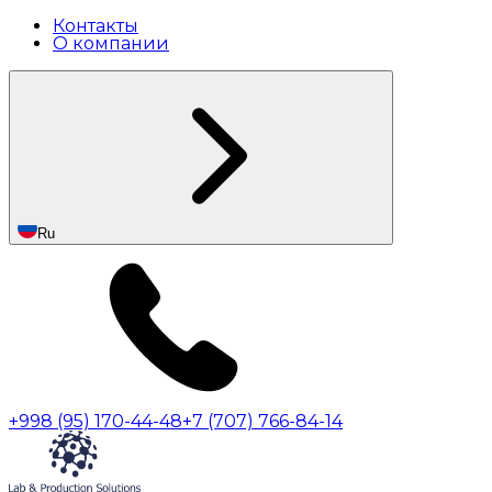
Контакты
О компании
Ru
+998 (95) 170-44-48
+7 (707) 766-84-14