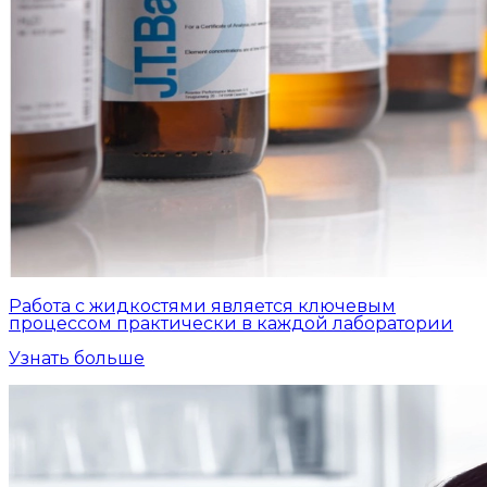
Работа с жидкостями является ключевым
процессом практически в каждой лаборатории
Узнать больше