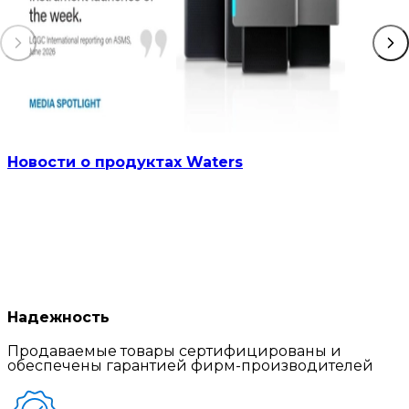
Новости о продуктах Waters
Надежность
Продаваемые товары сертифицированы и
обеспечены гарантией фирм-производителей