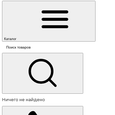
Каталог
Ничего не найдено