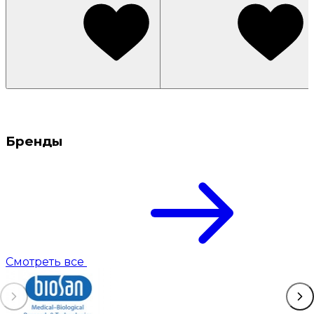
Бренды
Смотреть все