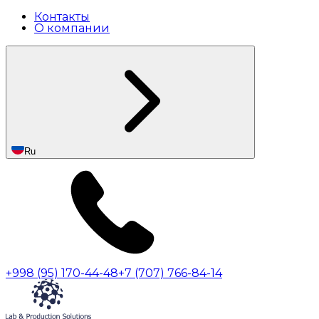
Контакты
О компании
Ru
+998 (95) 170-44-48
+7 (707) 766-84-14