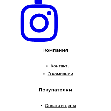
Компания
Контакты
О компании
Покупателям
Оплата и цены