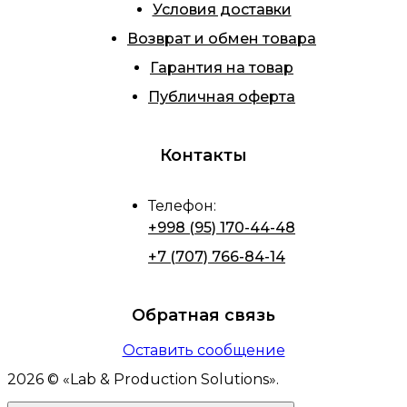
Условия доставки
Возврат и обмен товара
Гарантия на товар
Публичная оферта
Контакты
Телефон
:
+998 (95) 170-44-48
+7 (707) 766-84-14
Обратная связь
Оставить сообщение
2026
© «
Lab & Production Solutions
».