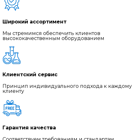
Широкий ассортимент
Мы стремимся обеспечить клиентов
высококачественным оборудованием
Клиентский сервис
Принцип индивидуального подхода к каждому
клиенту
Гарантия качества
Соответствуем требованиям и стандартам