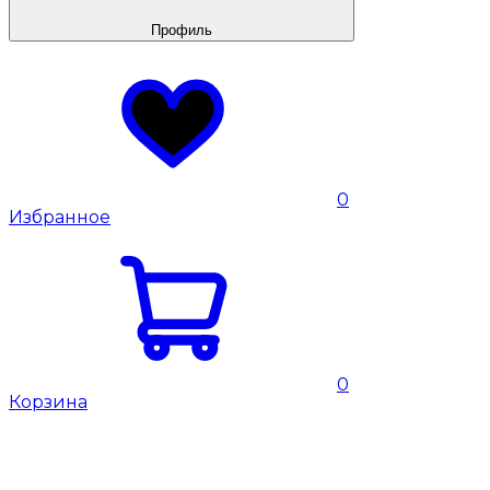
Профиль
0
Избранное
0
Корзина