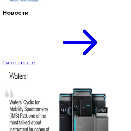
Новости
Смотреть все