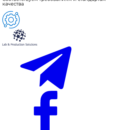
качества