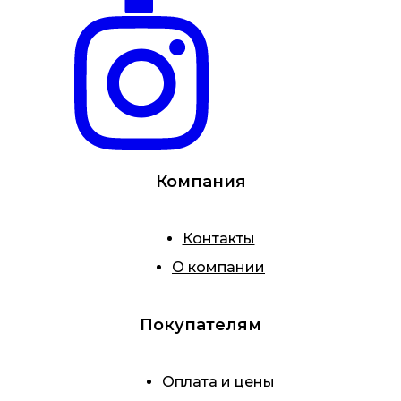
Компания
Контакты
О компании
Покупателям
Оплата и цены