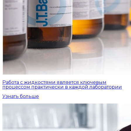
Работа с жидкостями является ключевым
процессом практически в каждой лаборатории
Узнать больше