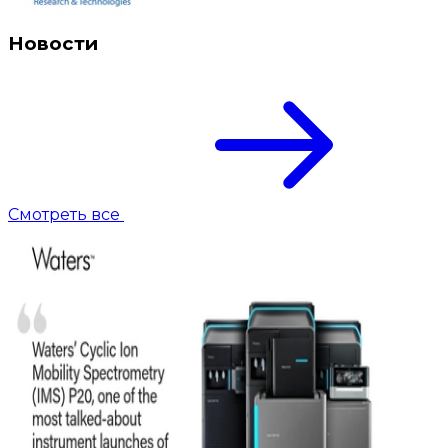
Новости
Смотреть все