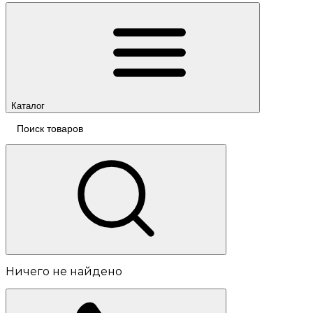
Каталог
Ничего не найдено