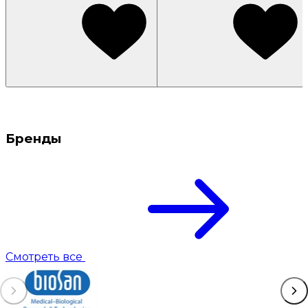
Бренды
Смотреть все