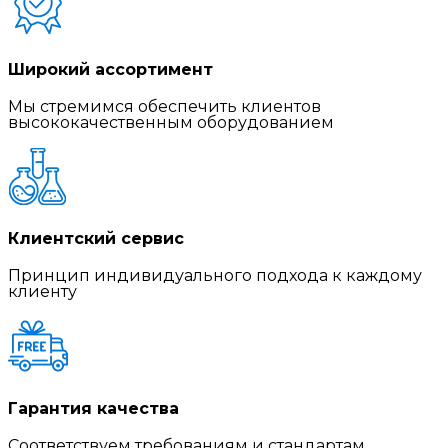
Широкий ассортимент
Мы стремимся обеспечить клиентов
высококачественным оборудованием
Клиентский сервис
Принцип индивидуального подхода к каждому
клиенту
Гарантия качества
Соответствуем требованиям и стандартам