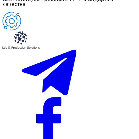
качества