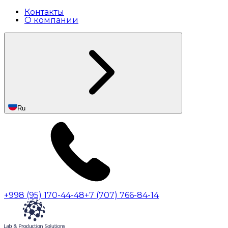
Контакты
О компании
Ru
+998 (95) 170-44-48
+7 (707) 766-84-14