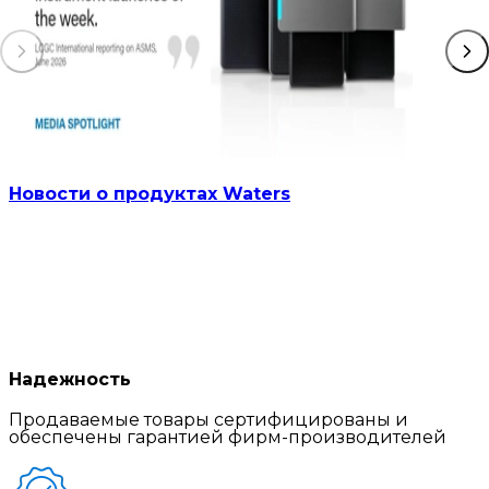
Новости о продуктах Waters
Надежность
Продаваемые товары сертифицированы и
обеспечены гарантией фирм-производителей