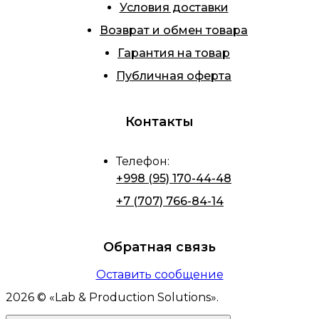
Условия доставки
Возврат и обмен товара
Гарантия на товар
Публичная оферта
Контакты
Телефон
:
+998 (95) 170-44-48
+7 (707) 766-84-14
Обратная связь
Оставить сообщение
2026
© «
Lab & Production Solutions
».