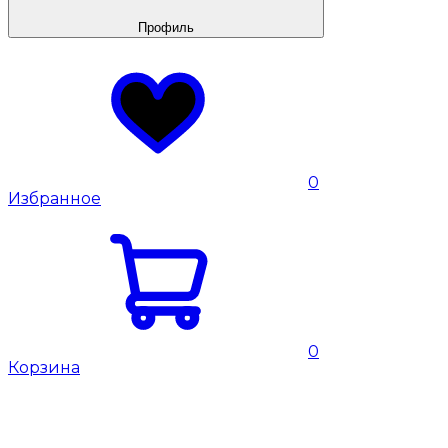
Профиль
0
Избранное
0
Корзина