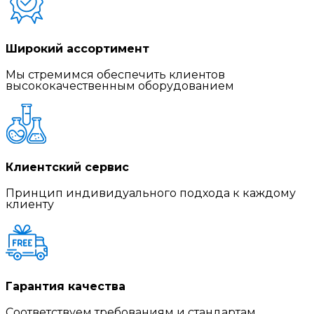
Широкий ассортимент
Мы стремимся обеспечить клиентов
высококачественным оборудованием
Клиентский сервис
Принцип индивидуального подхода к каждому
клиенту
Гарантия качества
Соответствуем требованиям и стандартам