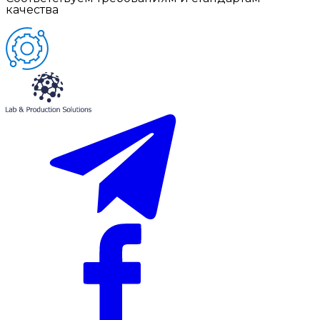
качества