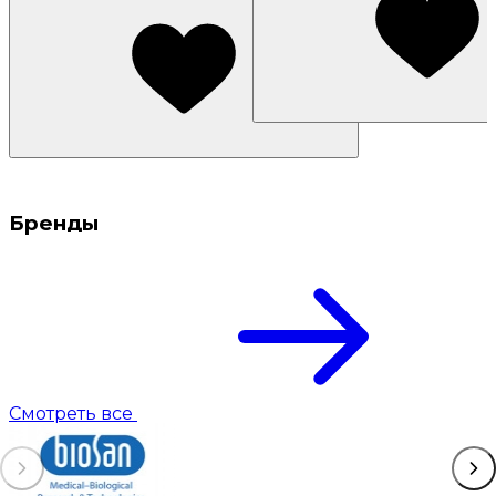
Бренды
Смотреть все