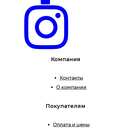
Компания
Контакты
О компании
Покупателям
Оплата и цены