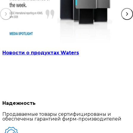
Новости о продуктах Waters
Надежность
Продаваемые товары сертифицированы и
обеспечены гарантией фирм-производителей