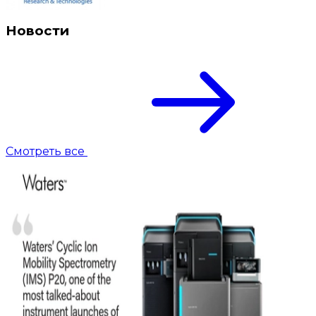
Новости
Смотреть все