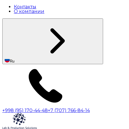
Контакты
О компании
Ru
+998 (95) 170-44-48
+7 (707) 766-84-14