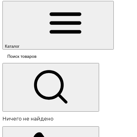
Каталог
Ничего не найдено