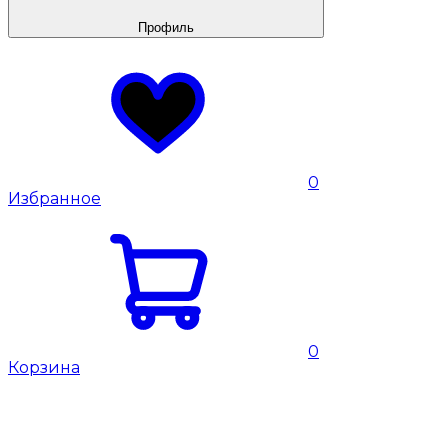
Профиль
0
Избранное
0
Корзина