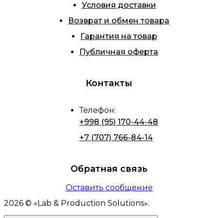
Условия доставки
Возврат и обмен товара
Гарантия на товар
Публичная оферта
Контакты
Телефон
:
+998 (95) 170-44-48
+7 (707) 766-84-14
Обратная связь
Оставить сообщение
2026
© «
Lab & Production Solutions
».