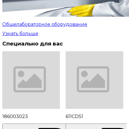
Общелабораторное оборудование
Узнать больше
Специально для вас
186003023
611CDS1