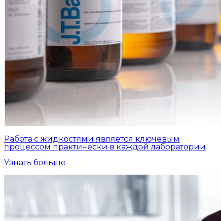
Работа с жидкостями является ключевым
процессом практически в каждой лаборатории
Узнать больше