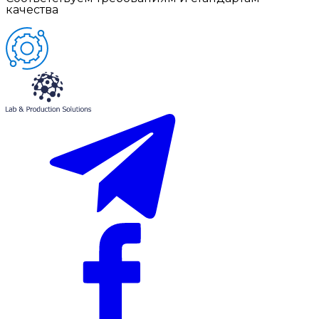
качества