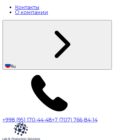
Контакты
О компании
Ru
+998 (95) 170-44-48
+7 (707) 766-84-14