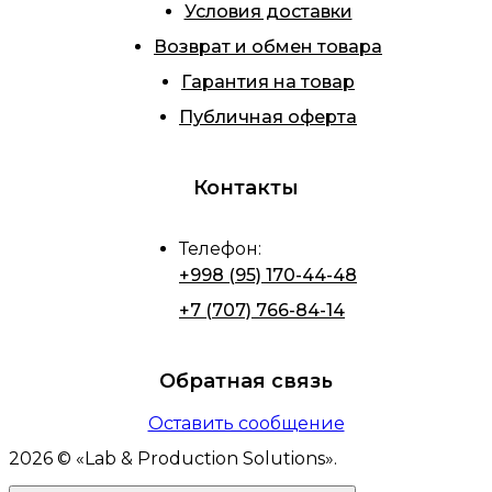
Условия доставки
Возврат и обмен товара
Гарантия на товар
Публичная оферта
Контакты
Телефон
:
+998 (95) 170-44-48
+7 (707) 766-84-14
Обратная связь
Оставить сообщение
2026
© «
Lab & Production Solutions
».