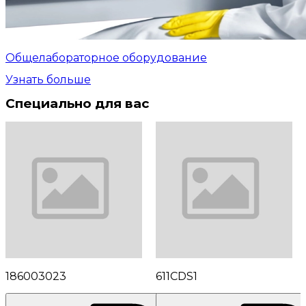
Общелабораторное оборудование
Узнать больше
Специально для вас
186003023
611CDS1