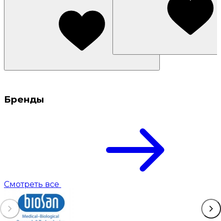
Бренды
Смотреть все