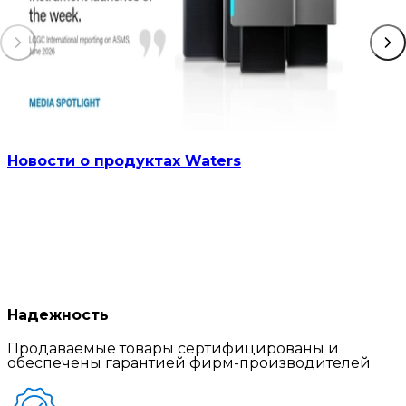
Новости о продуктах Waters
Надежность
Продаваемые товары сертифицированы и
обеспечены гарантией фирм-производителей