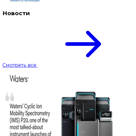
Новости
Смотреть все