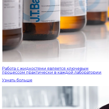
Работа с жидкостями является ключевым
процессом практически в каждой лаборатории
Узнать больше