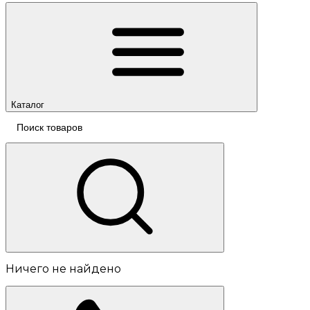
Каталог
Ничего не найдено