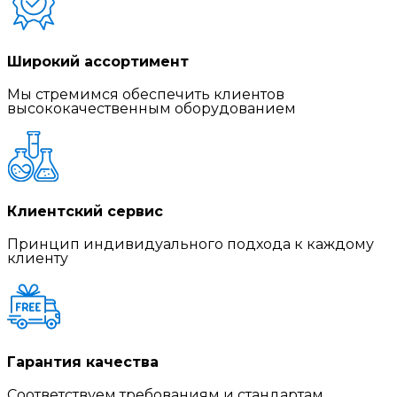
Широкий ассортимент
Мы стремимся обеспечить клиентов
высококачественным оборудованием
Клиентский сервис
Принцип индивидуального подхода к каждому
клиенту
Гарантия качества
Соответствуем требованиям и стандартам