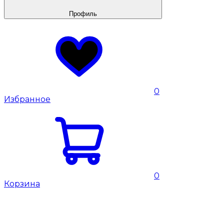
Профиль
0
Избранное
0
Корзина