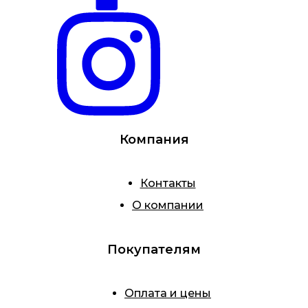
Компания
Контакты
О компании
Покупателям
Оплата и цены