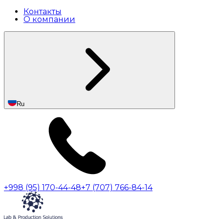
Контакты
О компании
Ru
+998 (95) 170-44-48
+7 (707) 766-84-14