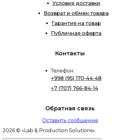
Условия доставки
Возврат и обмен товара
Гарантия на товар
Публичная оферта
Контакты
Телефон
:
+998 (95) 170-44-48
+7 (707) 766-84-14
Обратная связь
Оставить сообщение
2026
© «
Lab & Production Solutions
».