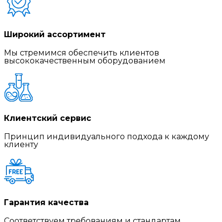
Широкий ассортимент
Мы стремимся обеспечить клиентов
высококачественным оборудованием
Клиентский сервис
Принцип индивидуального подхода к каждому
клиенту
Гарантия качества
Соответствуем требованиям и стандартам