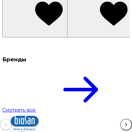
Бренды
Смотреть все