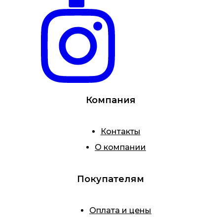
Компания
Контакты
О компании
Покупателям
Оплата и цены