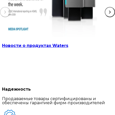
Новости о продуктах Waters
Надежность
Продаваемые товары сертифицированы и
обеспечены гарантией фирм-производителей