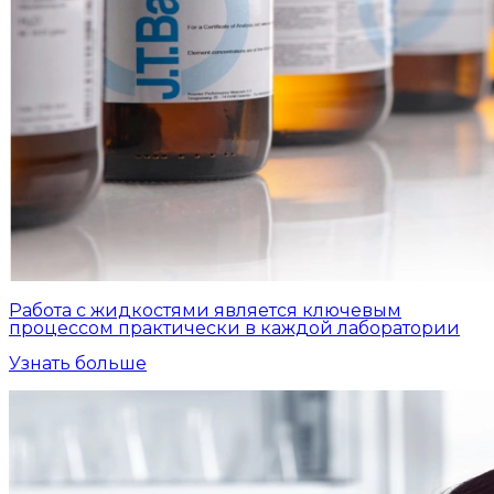
Работа с жидкостями является ключевым
процессом практически в каждой лаборатории
Узнать больше