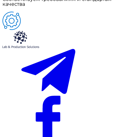
качества