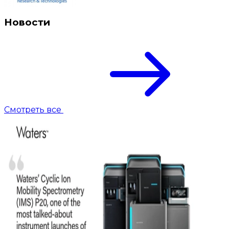
Новости
Смотреть все