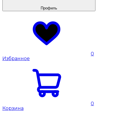
Профиль
0
Избранное
0
Корзина