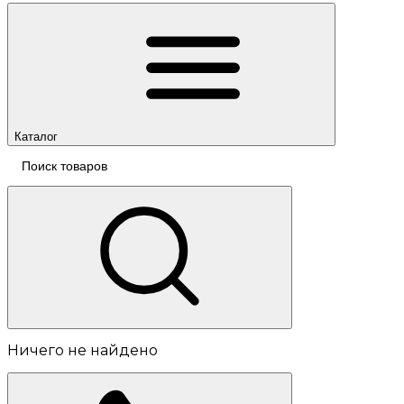
Каталог
Ничего не найдено