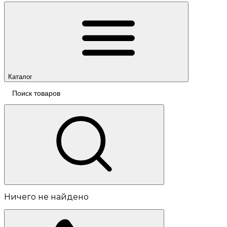
Каталог
Ничего не найдено