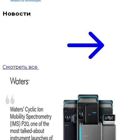
Новости
Смотреть все