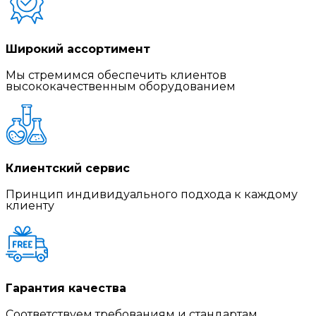
Широкий ассортимент
Мы стремимся обеспечить клиентов
высококачественным оборудованием
Клиентский сервис
Принцип индивидуального подхода к каждому
клиенту
Гарантия качества
Соответствуем требованиям и стандартам