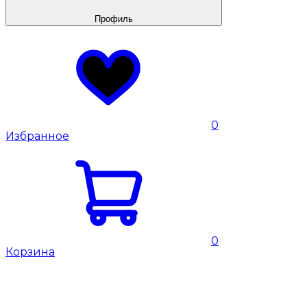
Профиль
0
Избранное
0
Корзина