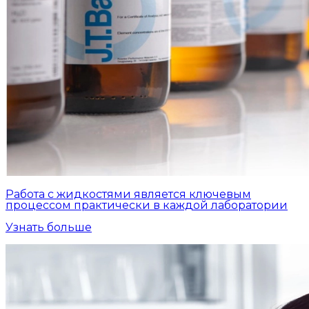
Работа с жидкостями является ключевым
процессом практически в каждой лаборатории
Узнать больше