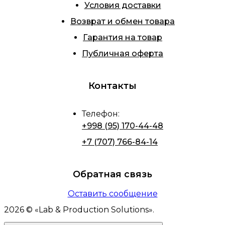
Условия доставки
Возврат и обмен товара
Гарантия на товар
Публичная оферта
Контакты
Телефон
:
+998 (95) 170-44-48
+7 (707) 766-84-14
Обратная связь
Оставить сообщение
2026
© «
Lab & Production Solutions
».