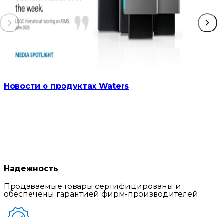
Новости о продуктах Waters
Надежность
Продаваемые товары сертифицированы и
обеспечены гарантией фирм-производителей