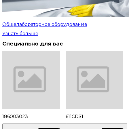
Общелабораторное оборудование
Узнать больше
Специально для вас
186003023
611CDS1