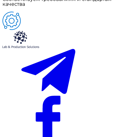
качества