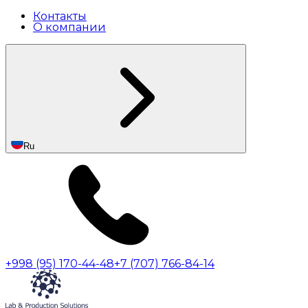
Контакты
О компании
Ru
+998 (95) 170-44-48
+7 (707) 766-84-14