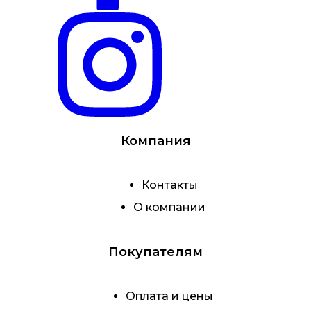
Компания
Контакты
О компании
Покупателям
Оплата и цены