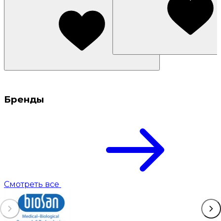
Бренды
Смотреть все