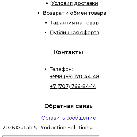
Условия доставки
Возврат и обмен товара
Гарантия на товар
Публичная оферта
Контакты
Телефон
:
+998 (95) 170-44-48
+7 (707) 766-84-14
Обратная связь
Оставить сообщение
2026
© «
Lab & Production Solutions
».