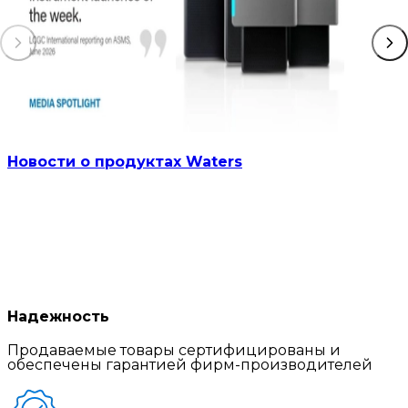
Новости о продуктах Waters
Надежность
Продаваемые товары сертифицированы и
обеспечены гарантией фирм-производителей