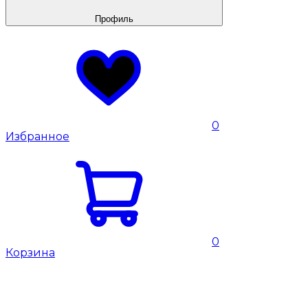
Профиль
0
Избранное
0
Корзина