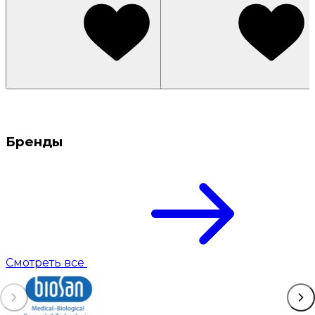
Бренды
Смотреть все