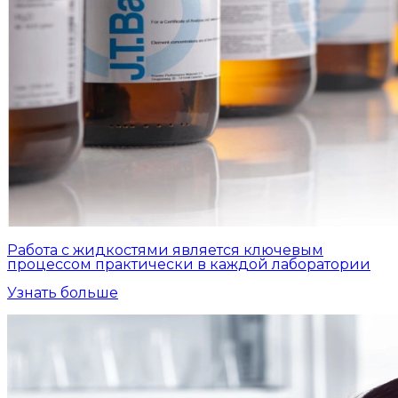
Работа с жидкостями является ключевым
процессом практически в каждой лаборатории
Узнать больше