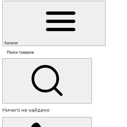
Каталог
Ничего не найдено