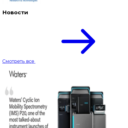
Новости
Смотреть все