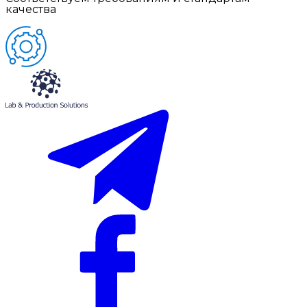
качества