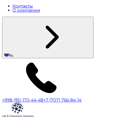
Контакты
О компании
Ru
+998 (95) 170-44-48
+7 (707) 766-84-14