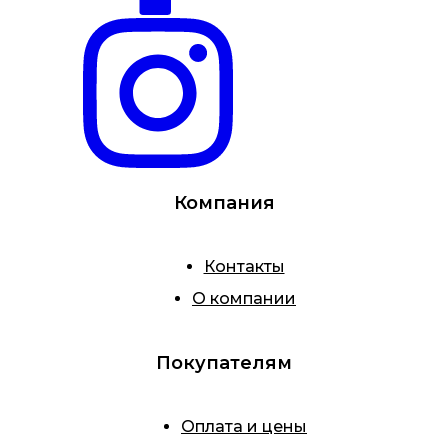
Компания
Контакты
О компании
Покупателям
Оплата и цены