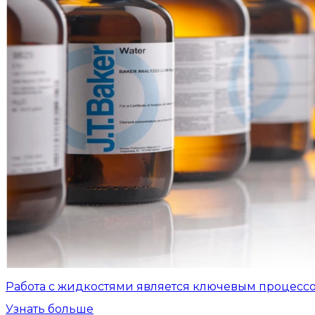
Работа с жидкостями является ключевым процесс
Узнать больше