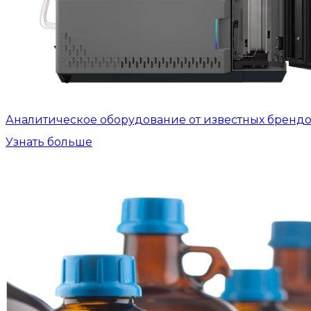
Аналитическое оборудование от известных бренд
Узнать больше