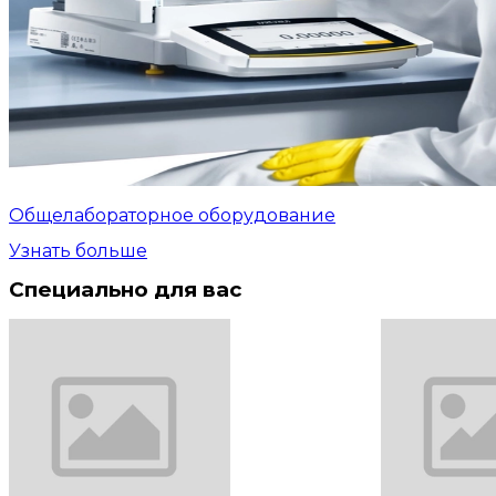
Общелабораторное оборудование
Узнать больше
Специально для вас