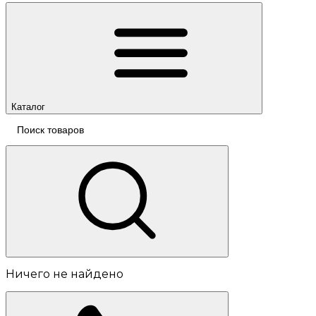
Каталог
Ничего не найдено