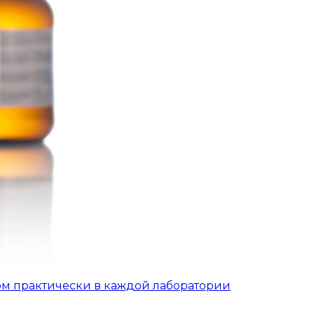
ом практически в каждой лаборатории