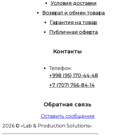
Условия доставки
Возврат и обмен товара
Гарантия на товар
Публичная оферта
Контакты
Телефон
:
+998 (95) 170-44-48
+7 (707) 766-84-14
Обратная связь
Оставить сообщение
2026
© «
Lab & Production Solutions
».