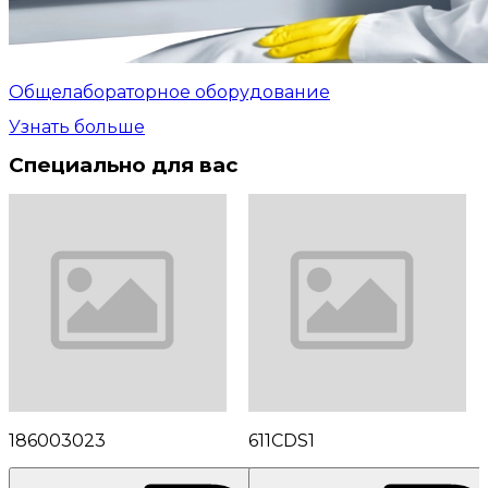
Общелабораторное оборудование
Узнать больше
Специально для вас
186003023
611CDS1