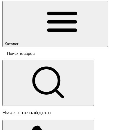
Каталог
Ничего не найдено