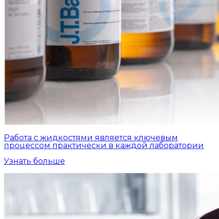
Работа с жидкостями является ключевым
процессом практически в каждой лаборатории
Узнать больше