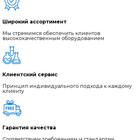
Широкий ассортимент
Мы стремимся обеспечить клиентов
высококачественным оборудованием
Клиентский сервис
Принцип индивидуального подхода к каждому
клиенту
Гарантия качества
Соответствуем требованиям и стандартам