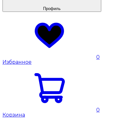
Профиль
0
Избранное
0
Корзина