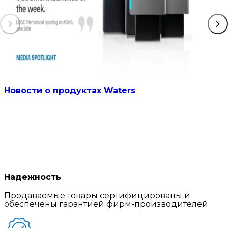
Новости о продуктах Waters
Надежность
Продаваемые товары сертифицированы и
обеспечены гарантией фирм-производителей