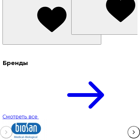
Бренды
Смотреть все