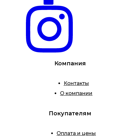
Компания
Контакты
О компании
Покупателям
Оплата и цены