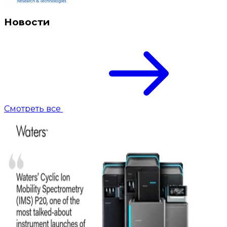
Новости
Смотреть все