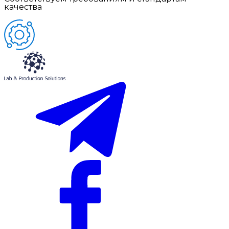
качества