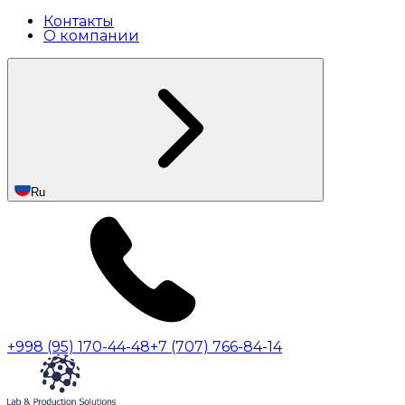
Контакты
О компании
Ru
+998 (95) 170-44-48
+7 (707) 766-84-14