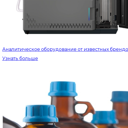
Аналитическое оборудование от известных бренд
Узнать больше