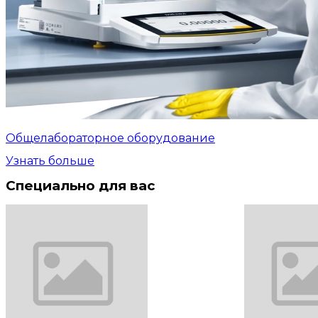
Общелабораторное оборудование
Узнать больше
Специально для вас