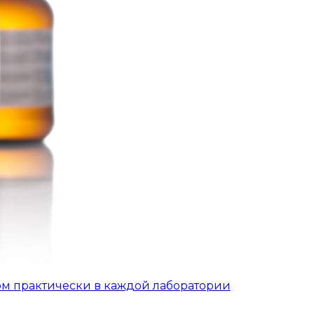
ом практически в каждой лаборатории