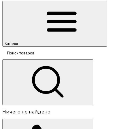
Каталог
Ничего не найдено