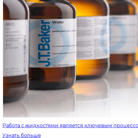
Работа с жидкостями является ключевым процесс
Узнать больше