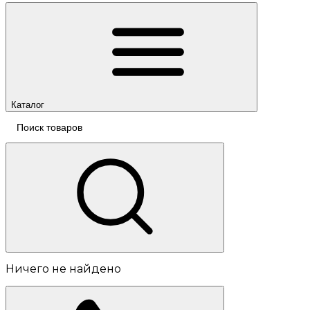
Каталог
Ничего не найдено