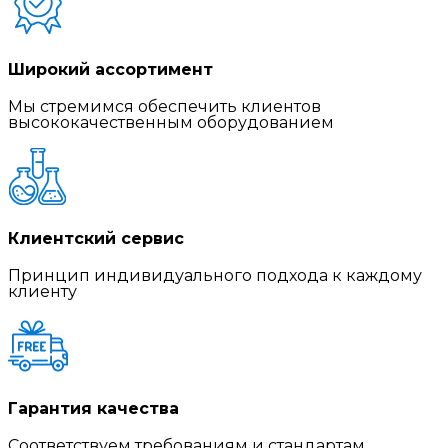
Широкий ассортимент
Мы стремимся обеспечить клиентов
высококачественным оборудованием
Клиентский сервис
Принцип индивидуального подхода к каждому
клиенту
Гарантия качества
Соответствуем требованиям и стандартам