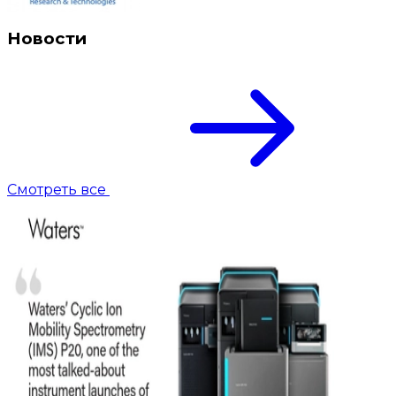
Новости
Смотреть все