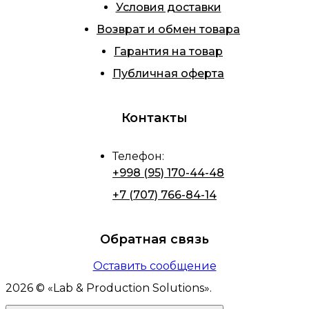
Условия доставки
Возврат и обмен товара
Гарантия на товар
Публичная оферта
Контакты
Телефон
:
+998 (95) 170-44-48
+7 (707) 766-84-14
Обратная связь
Оставить сообщение
2026
© «
Lab & Production Solutions
».