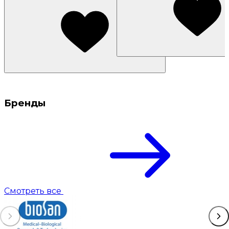
Бренды
Смотреть все