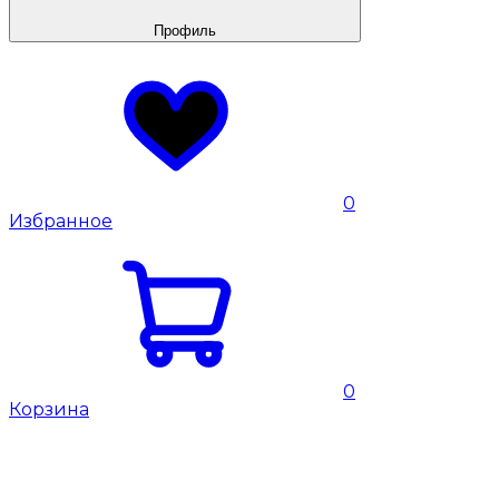
Профиль
0
Избранное
0
Корзина