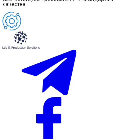
качества