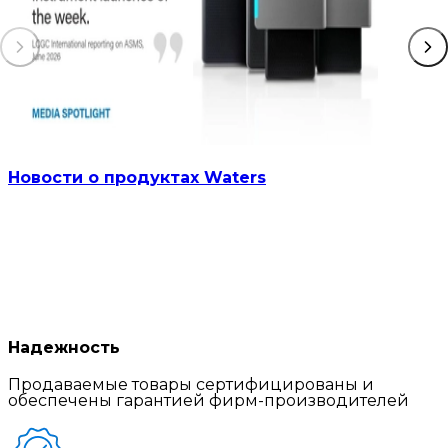
Новости о продуктах Waters
Надежность
Продаваемые товары сертифицированы и
обеспечены гарантией фирм-производителей