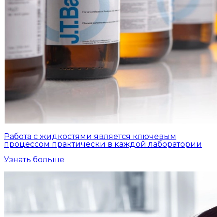
Работа с жидкостями является ключевым
процессом практически в каждой лаборатории
Узнать больше