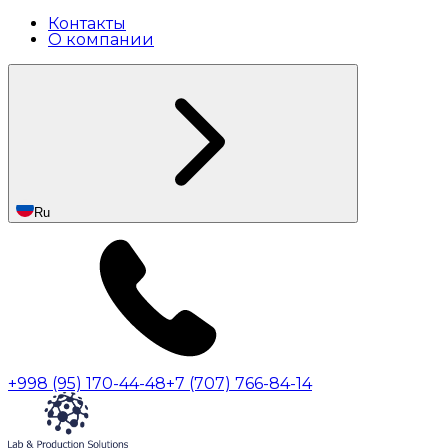
Контакты
О компании
Ru
+998 (95) 170-44-48
+7 (707) 766-84-14