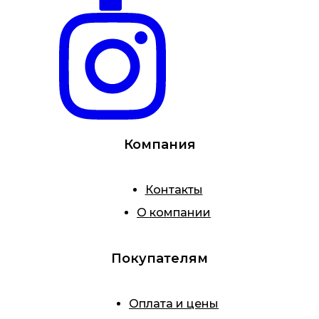
Компания
Контакты
О компании
Покупателям
Оплата и цены