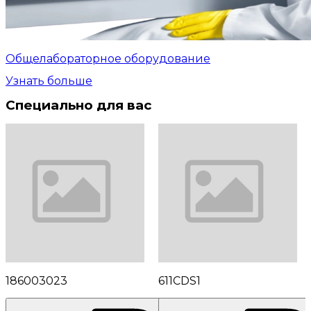
Общелабораторное оборудование
Узнать больше
Специально для вас
186003023
611CDS1