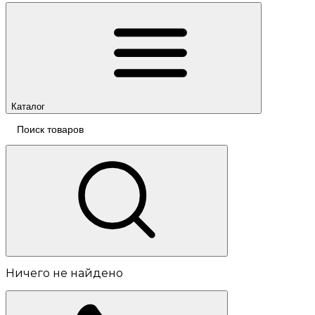
Каталог
Ничего не найдено