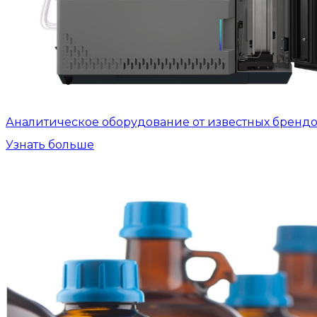
Аналитическое оборудование от известных бренд
Узнать больше