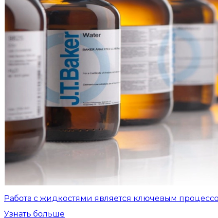
Работа с жидкостями является ключевым процесс
Узнать больше