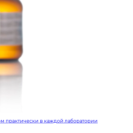
ом практически в каждой лаборатории