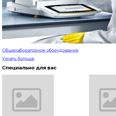
Общелабораторное оборудование
Узнать больше
Специально для вас