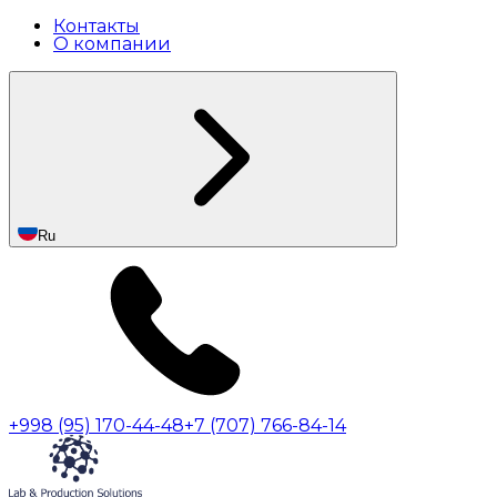
Контакты
О компании
Ru
+998 (95) 170-44-48
+7 (707) 766-84-14