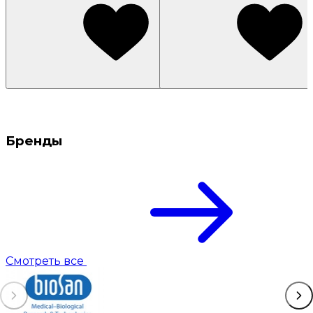
Бренды
Смотреть все