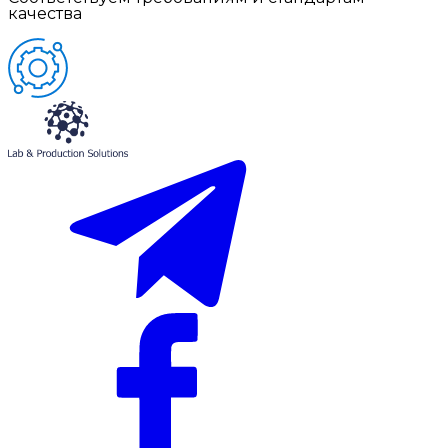
качества