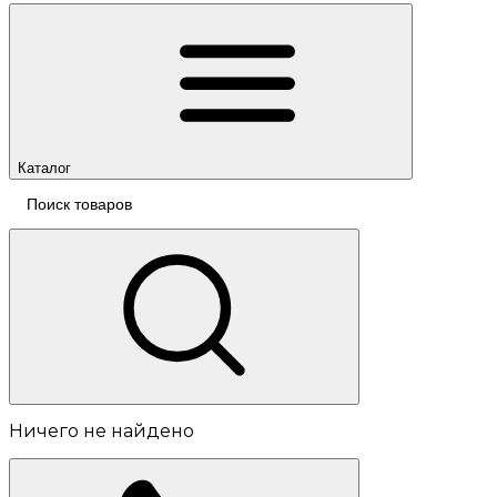
Каталог
Ничего не найдено