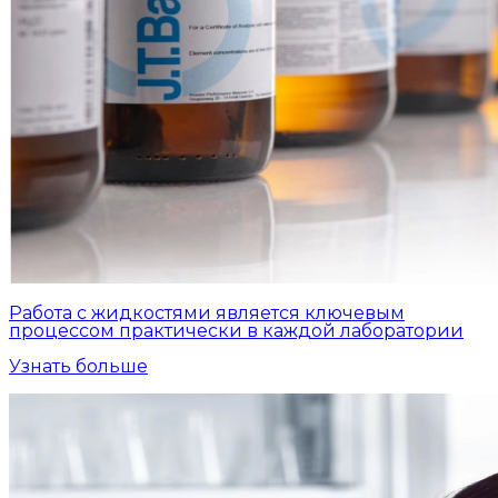
Работа с жидкостями является ключевым
процессом практически в каждой лаборатории
Узнать больше