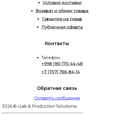
Условия доставки
Возврат и обмен товара
Гарантия на товар
Публичная оферта
Контакты
Телефон
:
+998 (95) 170-44-48
+7 (707) 766-84-14
Обратная связь
Оставить сообщение
2026
© «
Lab & Production Solutions
».