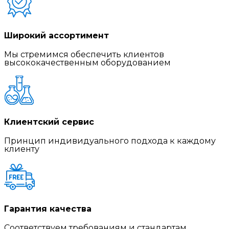
Широкий ассортимент
Мы стремимся обеспечить клиентов
высококачественным оборудованием
Клиентский сервис
Принцип индивидуального подхода к каждому
клиенту
Гарантия качества
Соответствуем требованиям и стандартам