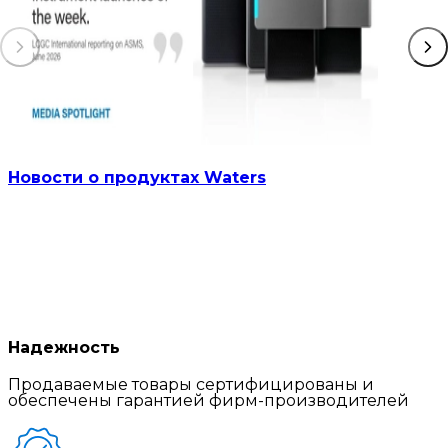
Новости о продуктах Waters
Надежность
Продаваемые товары сертифицированы и
обеспечены гарантией фирм-производителей