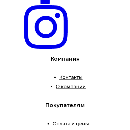
Компания
Контакты
О компании
Покупателям
Оплата и цены