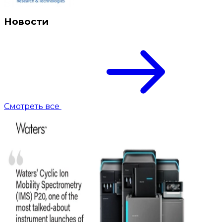
Новости
Смотреть все