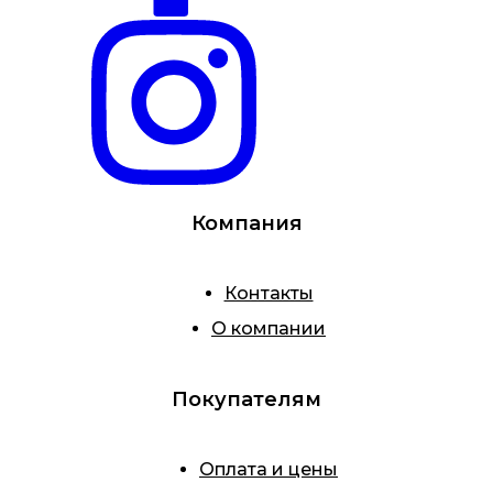
Компания
Контакты
О компании
Покупателям
Оплата и цены