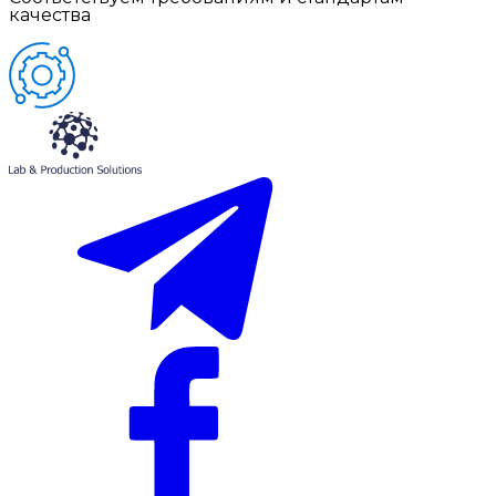
качества