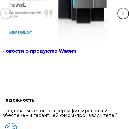
Новости о продуктах Waters
Надежность
Продаваемые товары сертифицированы и
обеспечены гарантией фирм-производителей