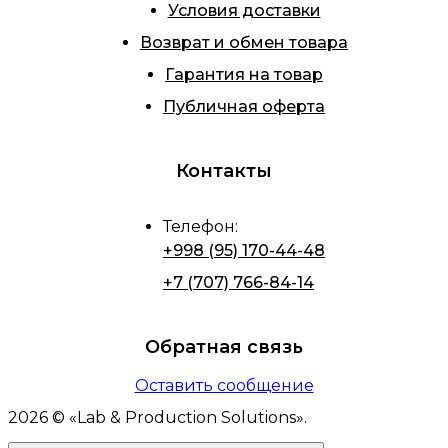
Условия доставки
Возврат и обмен товара
Гарантия на товар
Публичная оферта
Контакты
Телефон
:
+998 (95) 170-44-48
+7 (707) 766-84-14
Обратная связь
Оставить сообщение
2026
© «
Lab & Production Solutions
».