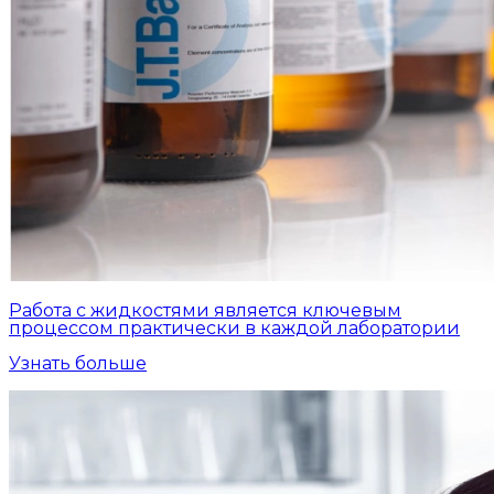
Работа с жидкостями является ключевым
процессом практически в каждой лаборатории
Узнать больше