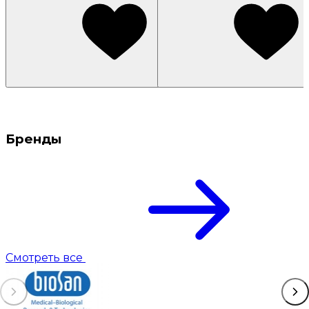
Бренды
Смотреть все