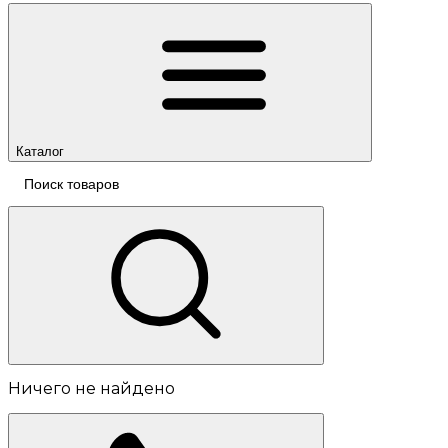
Каталог
Ничего не найдено