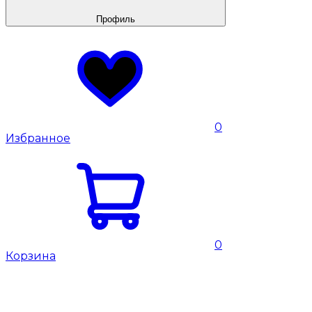
Профиль
0
Избранное
0
Корзина