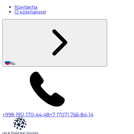
Контакты
О компании
Ru
+998 (95) 170-44-48
+7 (707) 766-84-14