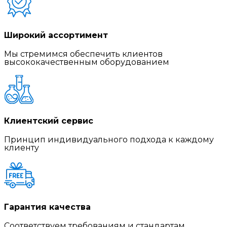
Широкий ассортимент
Мы стремимся обеспечить клиентов
высококачественным оборудованием
Клиентский сервис
Принцип индивидуального подхода к каждому
клиенту
Гарантия качества
Соответствуем требованиям и стандартам