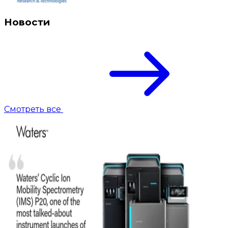
Новости
Смотреть все