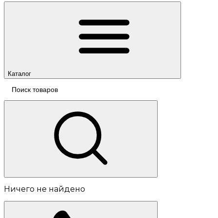
Каталог
Ничего не найдено