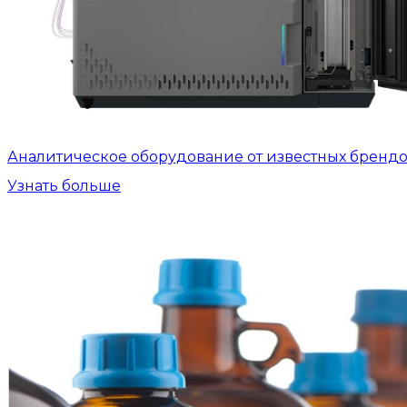
Аналитическое оборудование от известных бренд
Узнать больше