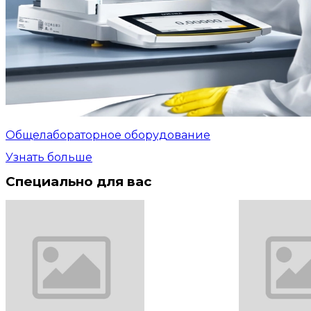
Общелабораторное оборудование
Узнать больше
Специально для вас