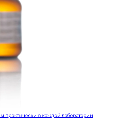
ом практически в каждой лаборатории