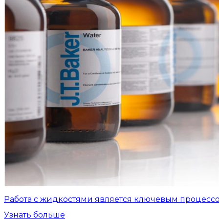
Работа с жидкостями является ключевым процесс
Узнать больше