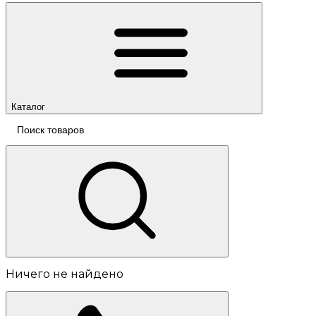
Каталог
Ничего не найдено