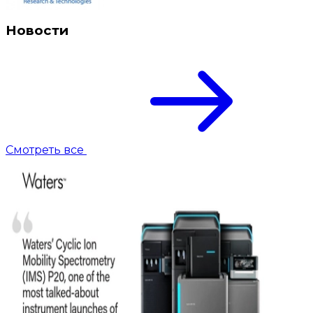
Новости
Смотреть все