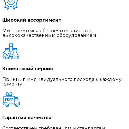
Широкий ассортимент
Мы стремимся обеспечить клиентов
высококачественным оборудованием
Клиентский сервис
Принцип индивидуального подхода к каждому
клиенту
Гарантия качества
Соответствуем требованиям и стандартам