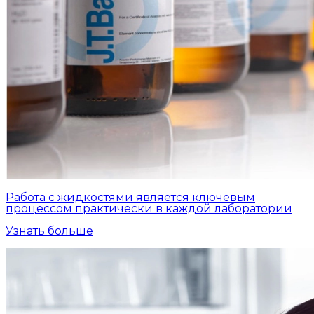
Работа с жидкостями является ключевым
процессом практически в каждой лаборатории
Узнать больше