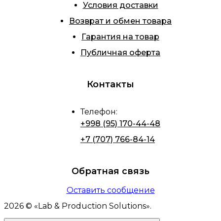
Условия доставки
Возврат и обмен товара
Гарантия на товар
Публичная оферта
Контакты
Телефон
:
+998 (95) 170-44-48
+7 (707) 766-84-14
Обратная связь
Оставить сообщение
2026
© «
Lab & Production Solutions
».