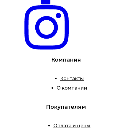
Компания
Контакты
О компании
Покупателям
Оплата и цены