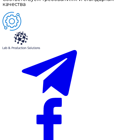
качества