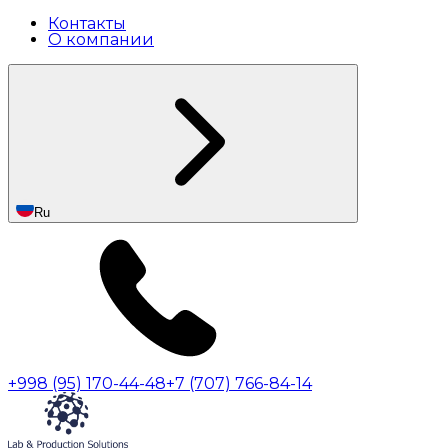
Контакты
О компании
Ru
+998 (95) 170-44-48
+7 (707) 766-84-14