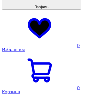
Профиль
0
Избранное
0
Корзина