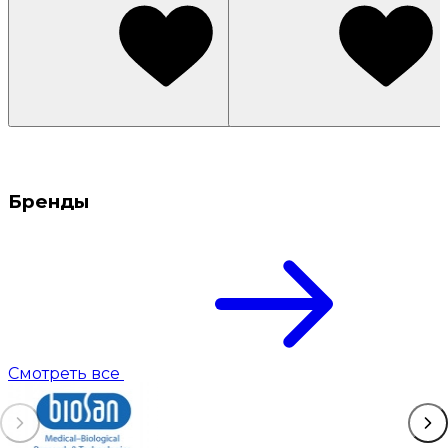
Бренды
Смотреть все