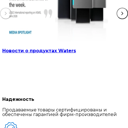
Новости о продуктах Waters
Надежность
Продаваемые товары сертифицированы и
обеспечены гарантией фирм-производителей