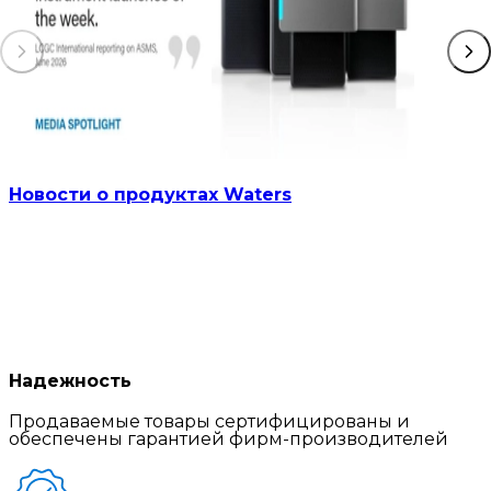
Новости о продуктах Waters
Надежность
Продаваемые товары сертифицированы и
обеспечены гарантией фирм-производителей