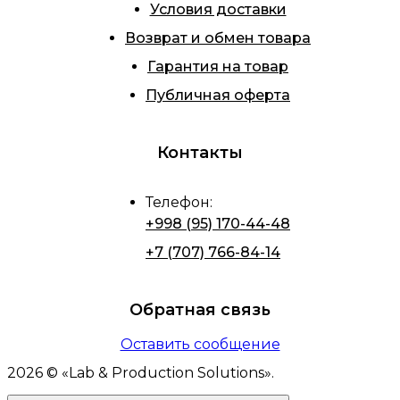
Условия доставки
Возврат и обмен товара
Гарантия на товар
Публичная оферта
Контакты
Телефон
:
+998 (95) 170-44-48
+7 (707) 766-84-14
Обратная связь
Оставить сообщение
2026
© «
Lab & Production Solutions
».