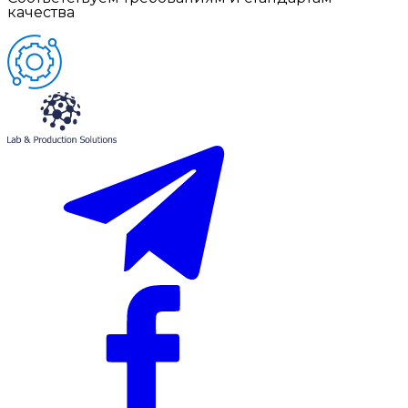
качества