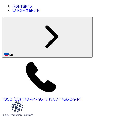
Контакты
О компании
Ru
+998 (95) 170-44-48
+7 (707) 766-84-14