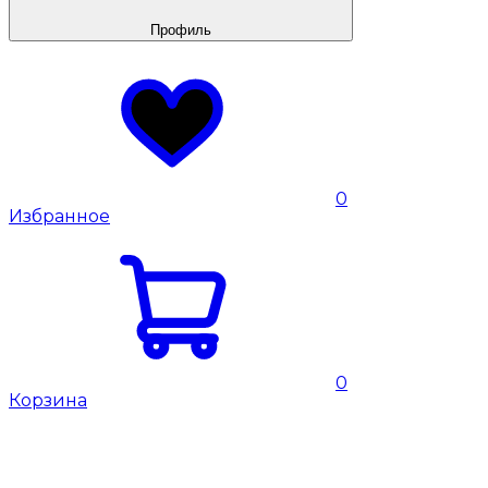
Профиль
0
Избранное
0
Корзина