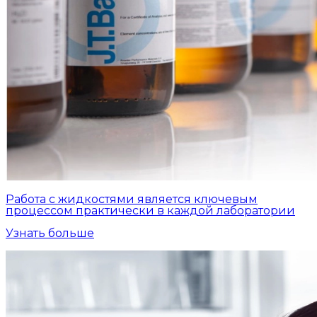
Работа с жидкостями является ключевым
процессом практически в каждой лаборатории
Узнать больше