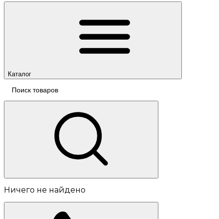
Каталог
Ничего не найдено