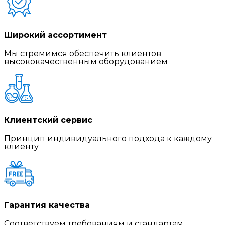
Широкий ассортимент
Мы стремимся обеспечить клиентов
высококачественным оборудованием
Клиентский сервис
Принцип индивидуального подхода к каждому
клиенту
Гарантия качества
Соответствуем требованиям и стандартам