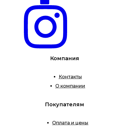
Компания
Контакты
О компании
Покупателям
Оплата и цены