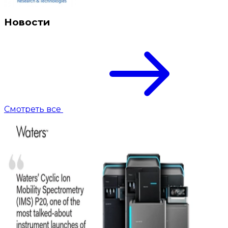
Новости
Смотреть все