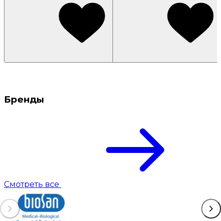
Бренды
Смотреть все