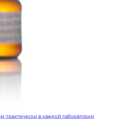
ом практически в каждой лаборатории