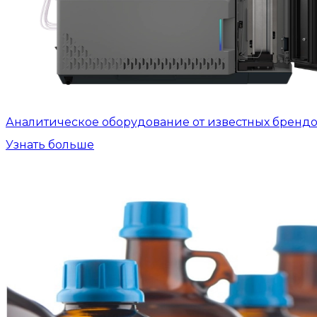
Аналитическое оборудование от известных бренд
Узнать больше