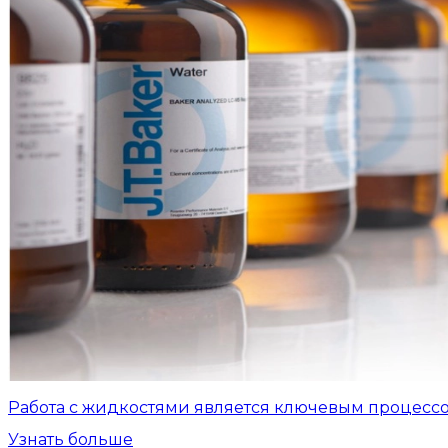
Работа с жидкостями является ключевым процесс
Узнать больше