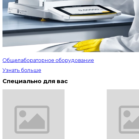
Общелабораторное оборудование
Узнать больше
Специально для вас