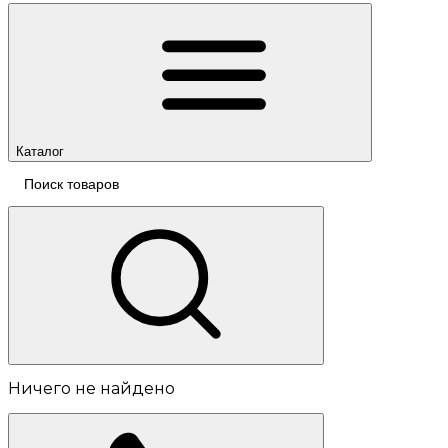
Каталог
Ничего не найдено