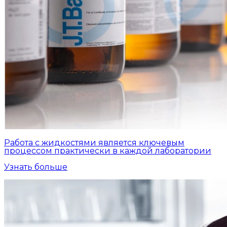
Работа с жидкостями является ключевым
процессом практически в каждой лаборатории
Узнать больше