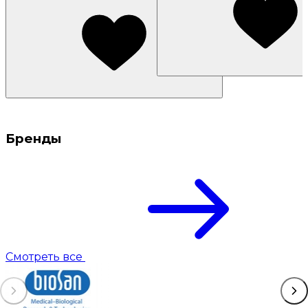
Бренды
Смотреть все