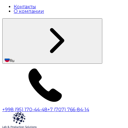
Контакты
О компании
Ru
+998 (95) 170-44-48
+7 (707) 766-84-14