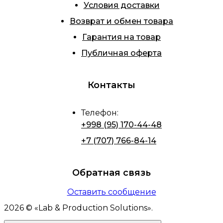
Условия доставки
Возврат и обмен товара
Гарантия на товар
Публичная оферта
Контакты
Телефон
:
+998 (95) 170-44-48
+7 (707) 766-84-14
Обратная связь
Оставить сообщение
2026
© «
Lab & Production Solutions
».