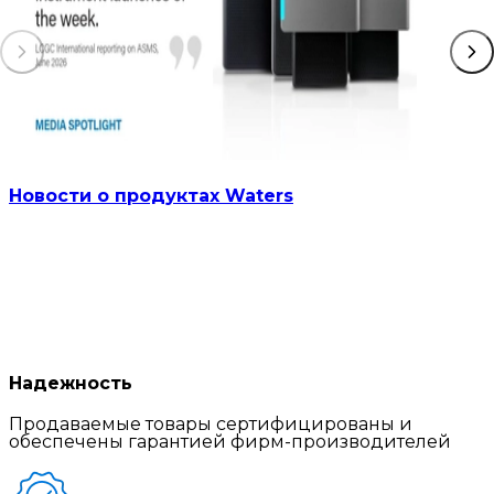
Новости о продуктах Waters
Надежность
Продаваемые товары сертифицированы и
обеспечены гарантией фирм-производителей