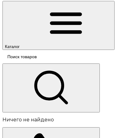
Каталог
Ничего не найдено