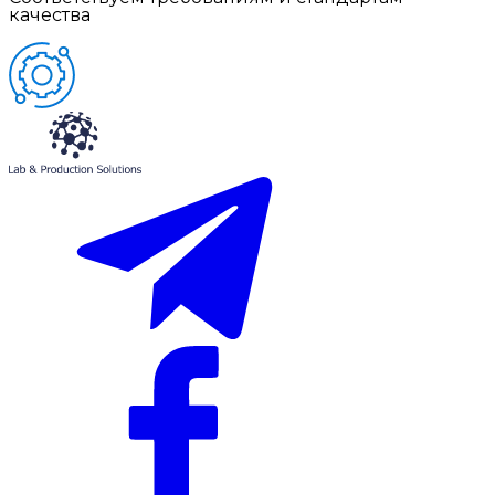
качества