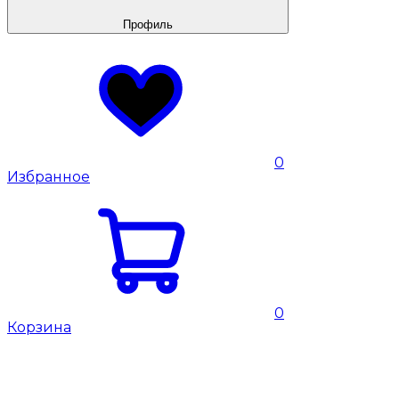
Профиль
0
Избранное
0
Корзина