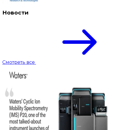
Новости
Смотреть все