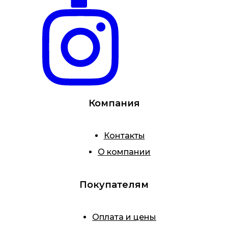
Компания
Контакты
О компании
Покупателям
Оплата и цены