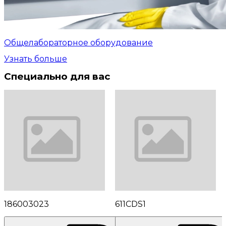
Общелабораторное оборудование
Узнать больше
Специально для вас
186003023
611CDS1