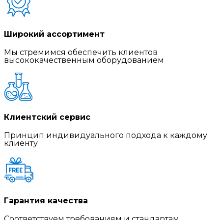
Широкий ассортимент
Мы стремимся обеспечить клиентов
высококачественным оборудованием
Клиентский сервис
Принцип индивидуального подхода к каждому
клиенту
Гарантия качества
Соответствуем требованиям и стандартам