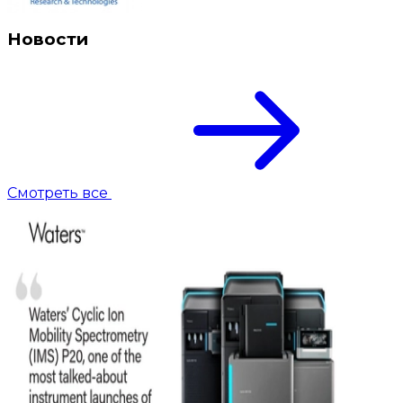
Новости
Смотреть все