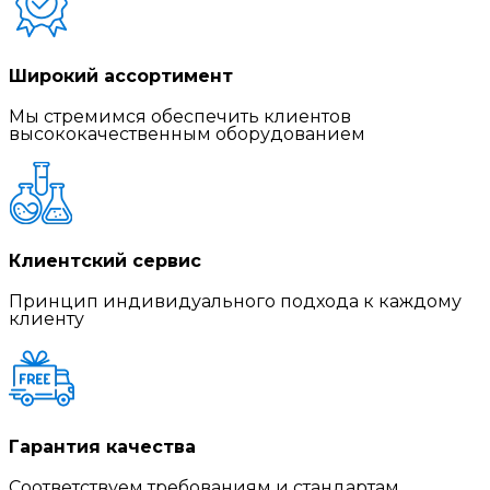
Широкий ассортимент
Мы стремимся обеспечить клиентов
высококачественным оборудованием
Клиентский сервис
Принцип индивидуального подхода к каждому
клиенту
Гарантия качества
Соответствуем требованиям и стандартам