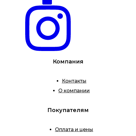
Компания
Контакты
О компании
Покупателям
Оплата и цены