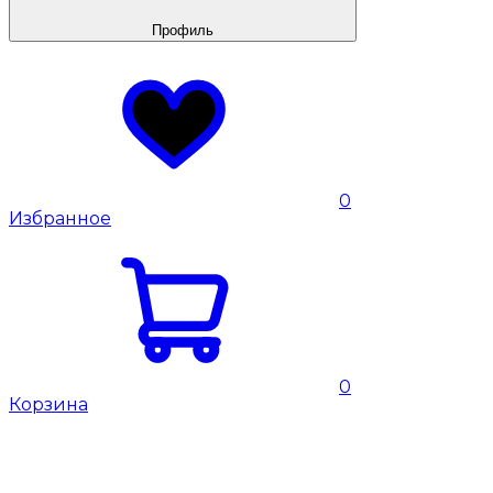
Профиль
0
Избранное
0
Корзина