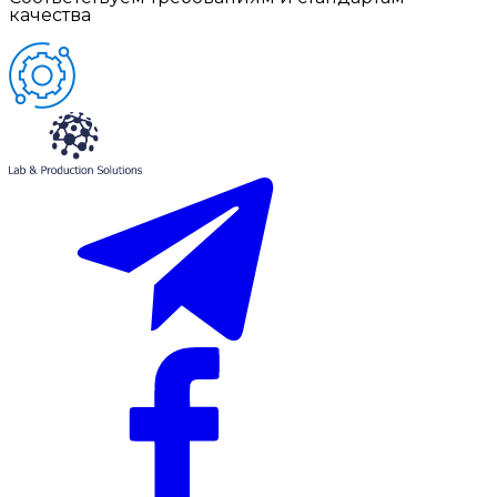
качества