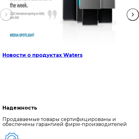
Новости о продуктах Waters
Надежность
Продаваемые товары сертифицированы и
обеспечены гарантией фирм-производителей