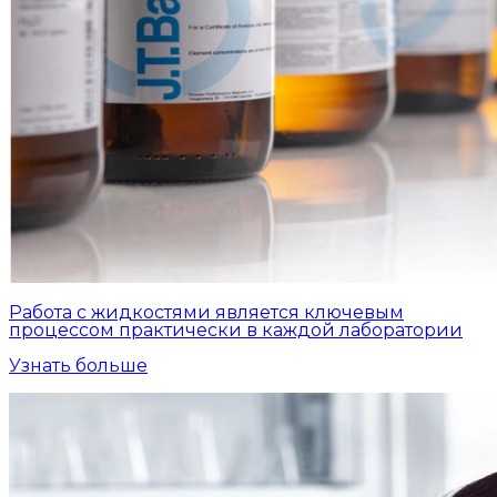
Работа с жидкостями является ключевым
процессом практически в каждой лаборатории
Узнать больше