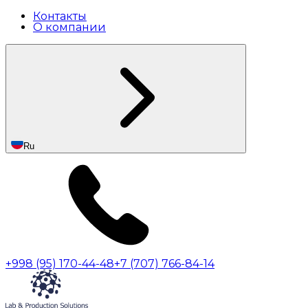
Контакты
О компании
Ru
+998 (95) 170-44-48
+7 (707) 766-84-14