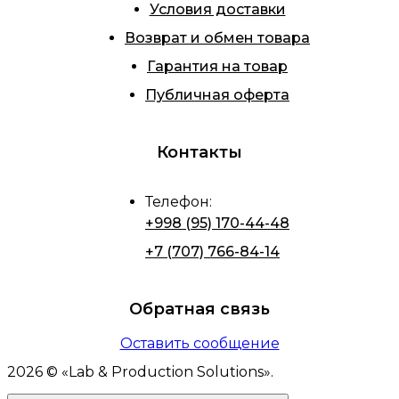
Условия доставки
Возврат и обмен товара
Гарантия на товар
Публичная оферта
Контакты
Телефон
:
+998 (95) 170-44-48
+7 (707) 766-84-14
Обратная связь
Оставить сообщение
2026
© «
Lab & Production Solutions
».