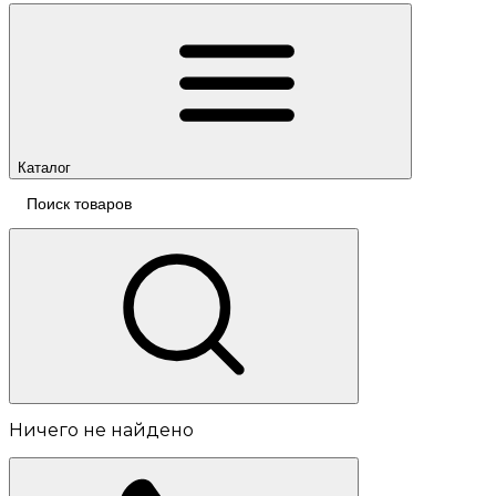
Каталог
Ничего не найдено