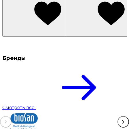
Бренды
Смотреть все