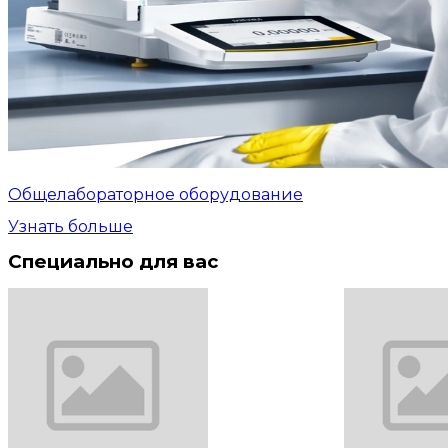
Общелабораторное оборудование
Узнать больше
Специально для вас