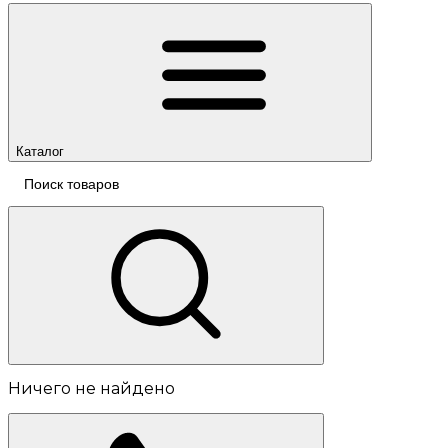
Каталог
Ничего не найдено