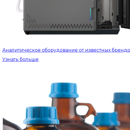
Аналитическое оборудование от известных бренд
Узнать больше