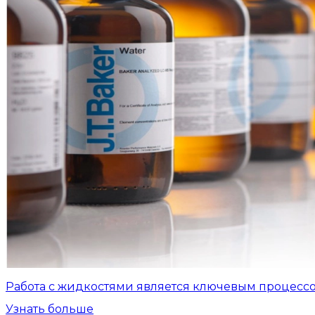
Работа с жидкостями является ключевым процесс
Узнать больше