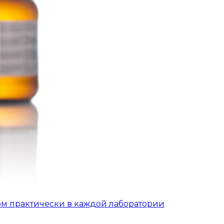
ом практически в каждой лаборатории